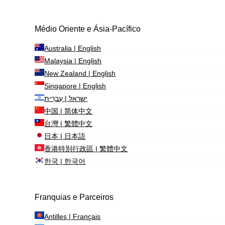
Médio Oriente e Ásia-Pacífico
Australia | English
Malaysia | English
New Zealand | English
Singapore | English
ישראל | עִברִית
中国 | 简体中文
台灣 | 繁體中文
日本 | 日本語
香港特別行政區 | 繁體中文
한국 | 한국어
Franquias e Parceiros
Antilles | Français