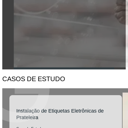
CASOS DE ESTUDO
Instalação de Etiquetas Eletrônicas de
Prateleira