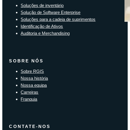
Soluções de inventário
Solução de Software Enterprise
Soluções para a cadeia de suprimentos
Identificação de Ativos
Auditoria e Merchandising
SOBRE NÓS
Sobre RGIS
Nossa história
Nossa equipa
Carreiras
Franquia
CONTATE-NOS