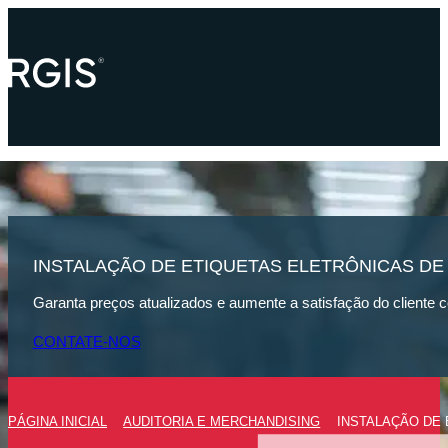
INSTALAÇÃO DE ETIQUETAS ELETRÔNICAS DE 
Garanta preços atualizados e aumente a satisfação do cliente c
CONTATE-NOS
PÁGINA INICIAL
AUDITORIA E MERCHANDISING
INSTALAÇÃO DE 