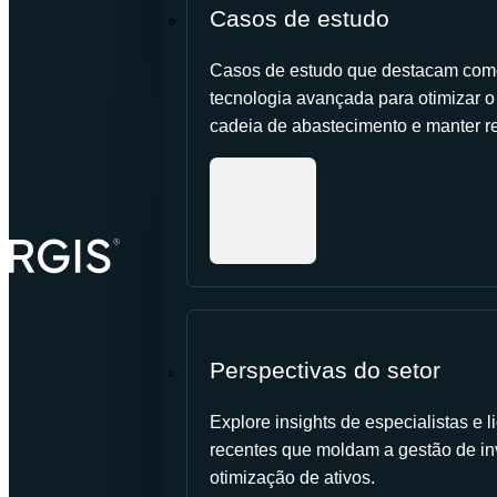
Casos de estudo
Casos de estudo que destacam como
tecnologia avançada para otimizar o c
cadeia de abastecimento e manter re
Perspectivas do setor
Explore insights de especialistas e
recentes que moldam a gestão de in
otimização de ativos.