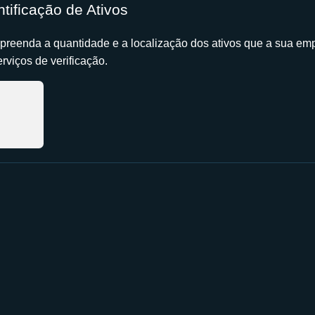
ntificação de Ativos
reenda a quantidade e a localização dos ativos que a sua em
erviços de verificação.