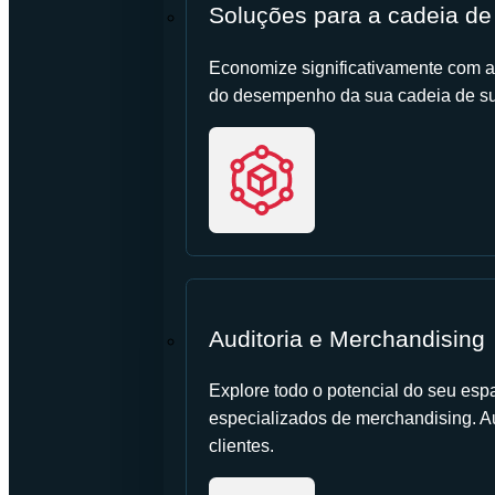
Soluções para a cadeia de
Economize significativamente com a
do desempenho da sua cadeia de su
Auditoria e Merchandising
Explore todo o potencial do seu esp
especializados de merchandising. 
clientes.