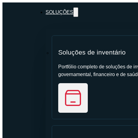
SOLUÇÕES
Soluções de inventário
Portfólio completo de soluções de inv
governamental, financeiro e de saúd