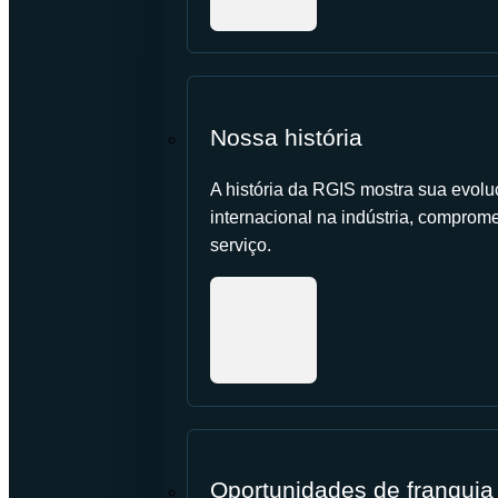
Nossa história
A história da RGIS mostra sua evolu
internacional na indústria, comprome
serviço.
Oportunidades de franquia