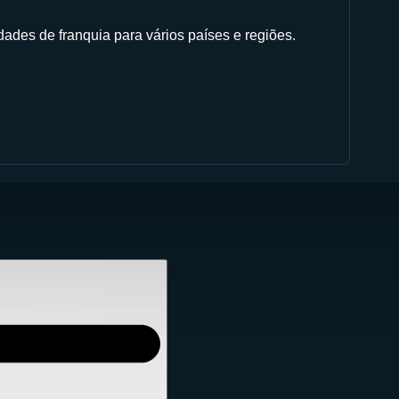
ades de franquia para vários países e regiões.