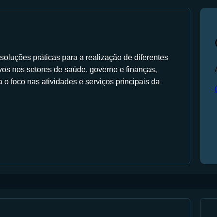
oluções práticas para a realização de diferentes
tivos nos setores de saúde, governo e finanças,
o foco nas atividades e serviços principais da