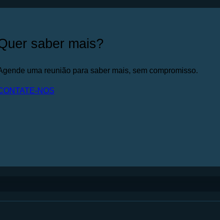
Quer saber mais?
Agende uma reunião para saber mais, sem compromisso.
CONTATE-NOS