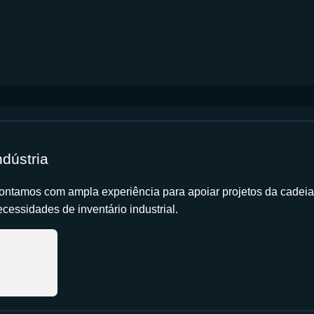
ndústria
ontamos com ampla experiência para apoiar projetos da cadeia
cessidades de inventário industrial.