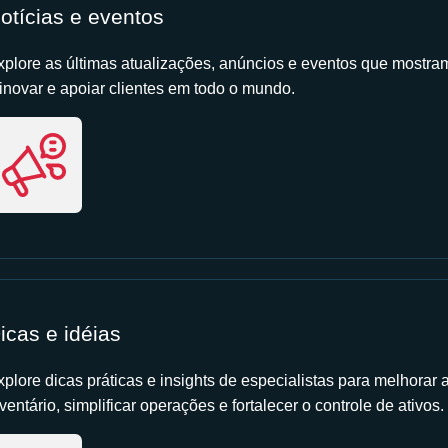
otícias e eventos
xplore as últimas atualizações, anúncios e eventos que mostr
 inovar e apoiar clientes em todo o mundo.
icas e idéias
xplore dicas práticas e insights de especialistas para melhorar 
ventário, simplificar operações e fortalecer o controle de ativos.