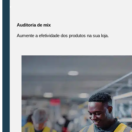
Auditoria de mix
Aumente a efetividade dos produtos na sua loja.