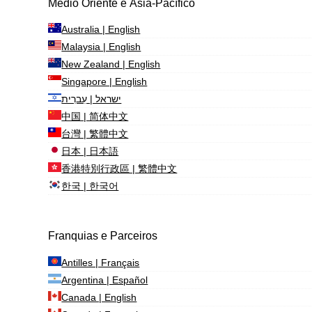
Médio Oriente e Ásia-Pacífico
Australia | English
Malaysia | English
New Zealand | English
Singapore | English
ישראל | עִברִית
中国 | 简体中文
台灣 | 繁體中文
日本 | 日本語
香港特別行政區 | 繁體中文
한국 | 한국어
Franquias e Parceiros
Antilles | Français
Argentina | Español
Canada | English