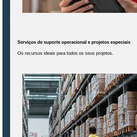
Serviços de suporte operacional e projetos especiais
Os recursos ideais para todos os seus projetos.