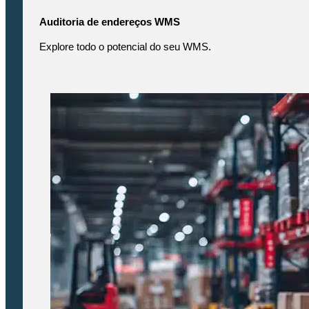
Auditoria de endereços WMS
Explore todo o potencial do seu WMS.