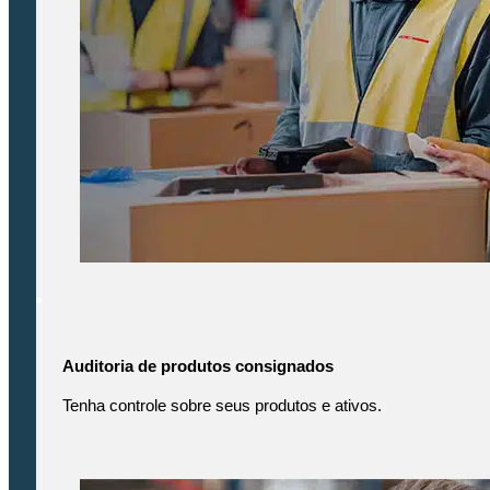
Auditoria de produtos consignados
Tenha controle sobre seus produtos e ativos.