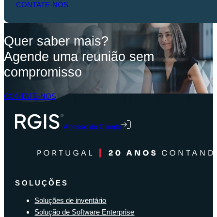
CONTATE-NOS
Quer saber mais?
Agende uma reunião sem
compromisso
CONTATE-NOS
Acesso do Cliente
SOLUÇÕES
Soluções de inventário
Solução de Software Enterprise