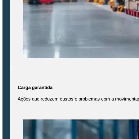
Carga garantida
Ações que reduzem custos e problemas com a movimentaç