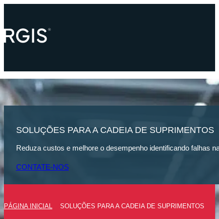
SOLUÇÕES PARA A CADEIA DE SUPRIMENTOS
Reduza custos e melhore o desempenho identificando falhas n
CONTATE-NOS
PÁGINA INICIAL
SOLUÇÕES PARA A CADEIA DE SUPRIMENTOS