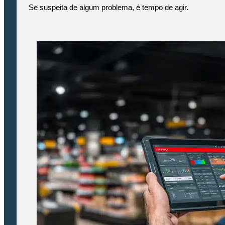
Se suspeita de algum problema, é tempo de agir.