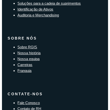
Soluções para a cadeia de suprimentos
Identificação de Ativos
Auditoria e Merchandising
SOBRE NÓS
Sobre RGIS
Nossa história
Nossa equipa
Carreiras
Franquia
CONTATE-NOS
Fale Conosco
Contato de RH