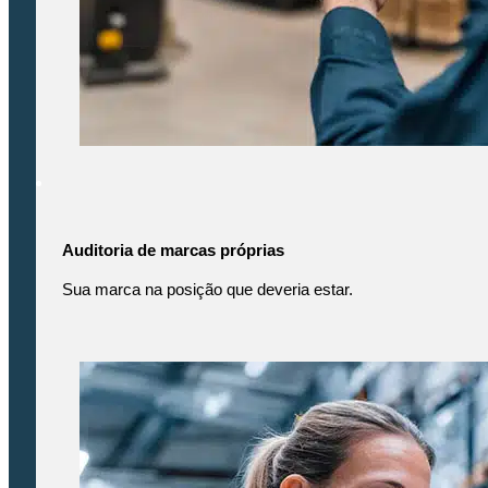
Auditoria de marcas próprias
Sua marca na posição que deveria estar.