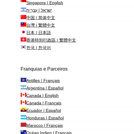
Singapore | English
ישראל | עִברִית
中国 | 简体中文
台灣 | 繁體中文
日本 | 日本語
香港特別行政區 | 繁體中文
한국 | 한국어
Franquias e Parceiros
Antilles | Français
Argentina | Español
Canada | English
Canada | Français
Ecuador | Español
Honduras | Español
Marocco | Français
Océan Indien | Français