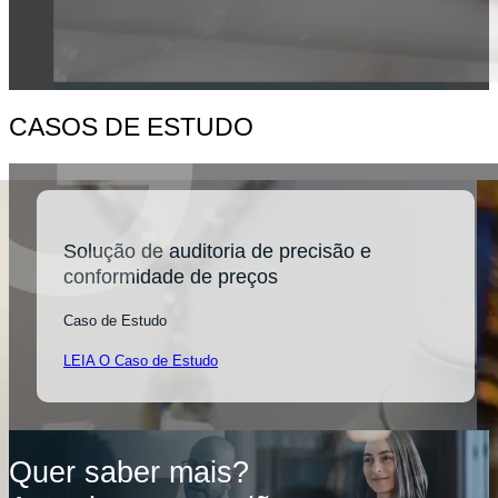
CASOS DE ESTUDO
Solução de auditoria de precisão e
conformidade de preços
Caso de Estudo
LEIA O Caso de Estudo
Quer saber mais?