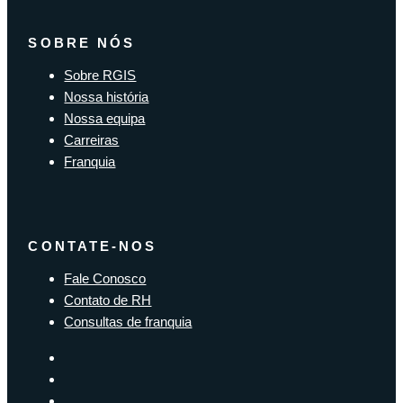
SOBRE NÓS
Sobre RGIS
Nossa história
Nossa equipa
Carreiras
Franquia
CONTATE-NOS
Fale Conosco
Contato de RH
Consultas de franquia