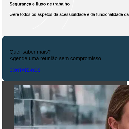
Segurança e fluxo de trabalho
Gere todos os aspetos da acessibilidade e da funcionalidade d
Quer saber mais?
Agende uma reunião sem compromisso
CONTATE-NOS