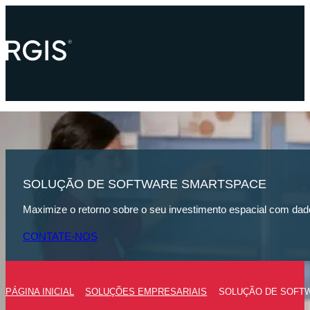
SOLUÇÃO DE SOFTWARE SMARTSPACE
Maximize o retorno sobre o seu investimento espacial com da
CONTATE-NOS
PÁGINA INICIAL
SOLUÇÕES EMPRESARIAIS
SOLUÇÃO DE SOFT