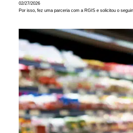
02/27/2026
Por isso, fez uma parceria com a RGIS e solicitou o seguin