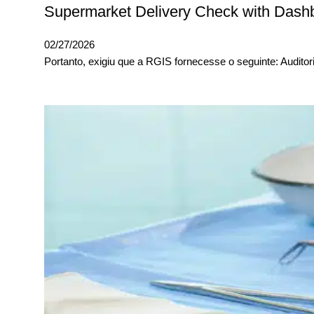
Supermarket Delivery Check with Dash
02/27/2026
Portanto, exigiu que a RGIS fornecesse o seguinte: Audito