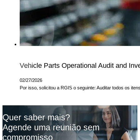
Vehicle Parts Operational Audit and Inv
02/27/2026
Por isso, solicitou a RGIS o seguinte: Auditar todos os it
Quer saber mais?
Agende uma reunião sem
compromisso