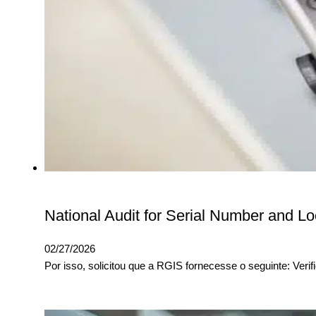
National Audit for Serial Number and L
02/27/2026
Por isso, solicitou que a RGIS fornecesse o seguinte: Veri