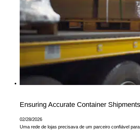
Ensuring Accurate Container Shipments 
02/28/2026
Uma rede de lojas precisava de um parceiro confiável para