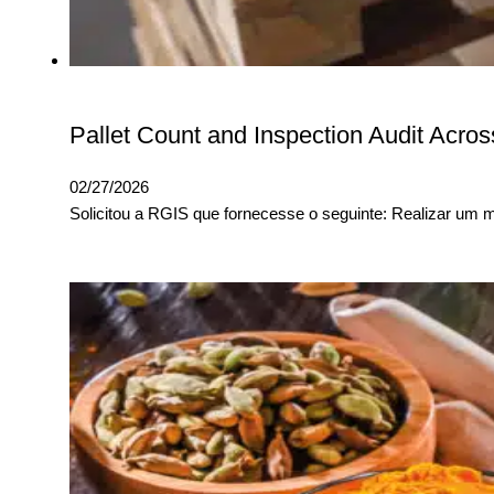
Pallet Count and Inspection Audit Across
02/27/2026
Solicitou a RGIS que fornecesse o seguinte: Realizar um mí