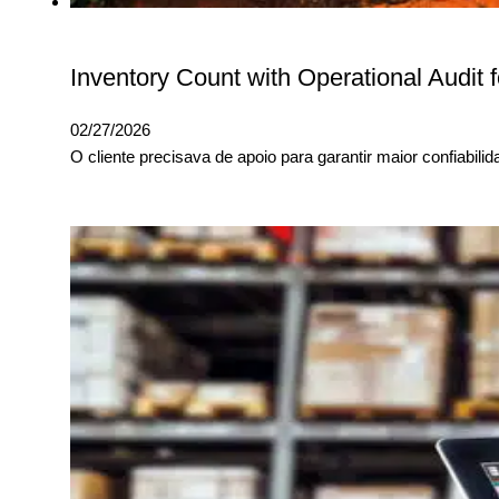
Inventory Count with Operational Audit
02/27/2026
O cliente precisava de apoio para garantir maior confiabili