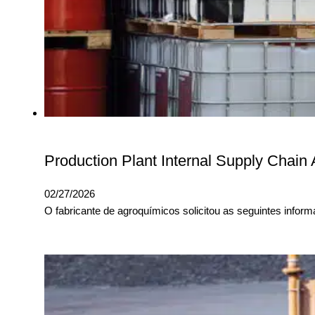
Production Plant Internal Supply Chain 
02/27/2026
O fabricante de agroquímicos solicitou as seguintes info