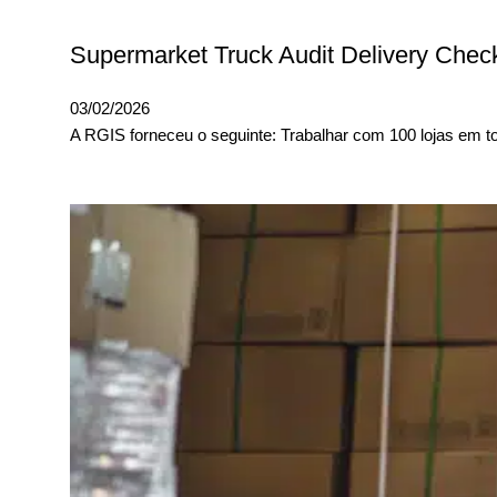
Supermarket Truck Audit Delivery Check
03/02/2026
A RGIS forneceu o seguinte: Trabalhar com 100 lojas em t