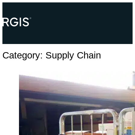
Category:
Supply Chain