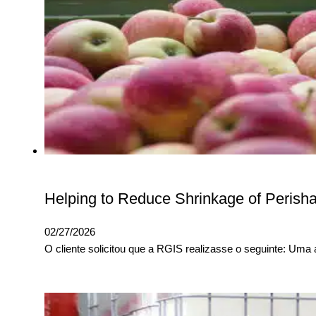
Helping to Reduce Shrinkage of Perisha
02/27/2026
O cliente solicitou que a RGIS realizasse o seguinte: Uma