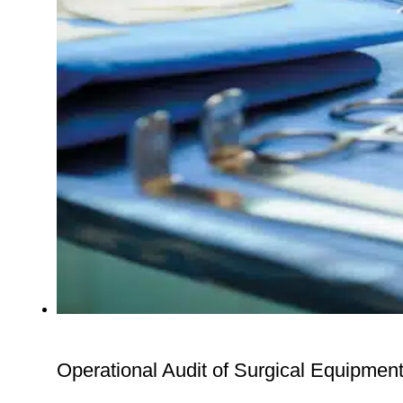
Operational Audit of Surgical Equipment