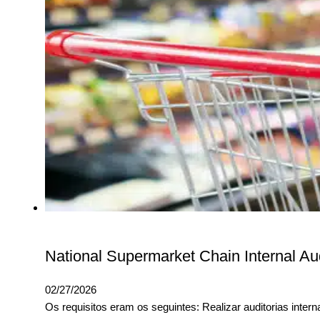
National Supermarket Chain Internal Au
02/27/2026
Os requisitos eram os seguintes: Realizar auditorias inte