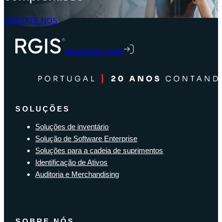
CONTATE-NOS
Acesso do Cliente
SOLUÇÕES
Soluções de inventário
Solução de Software Enterprise
Soluções para a cadeia de suprimentos
Identificação de Ativos
Auditoria e Merchandising
SOBRE NÓS