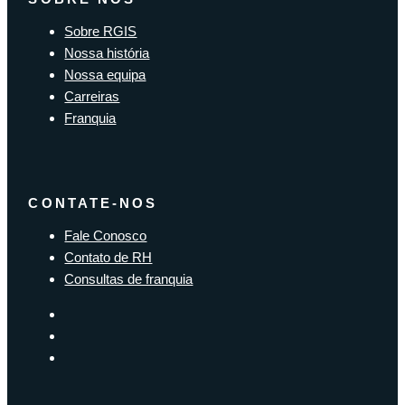
Sobre RGIS
Nossa história
Nossa equipa
Carreiras
Franquia
CONTATE-NOS
Fale Conosco
Contato de RH
Consultas de franquia