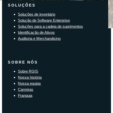
SOLUÇÕES
Soluções de inventário
Solução de Software Enterprise
Soluções para a cadeia de suprimentos
Identificação de Ativos
Auditoria e Merchandising
SOBRE NÓS
Sobre RGIS
Nossa história
Nossa equipa
Carreiras
Franquia