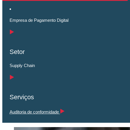
Empresa de Pagamento Digital
Setor
Supply Chain
Serviços
Auditoria de conformidade