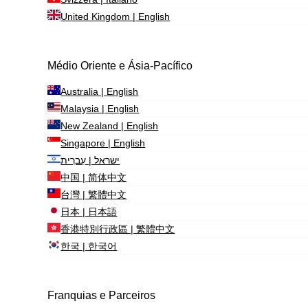
United Kingdom | English
Médio Oriente e Ásia-Pacífico
Australia | English
Malaysia | English
New Zealand | English
Singapore | English
ישראל | עִברִית
中国 | 简体中文
台灣 | 繁體中文
日本 | 日本語
香港特別行政區 | 繁體中文
한국 | 한국어
Franquias e Parceiros