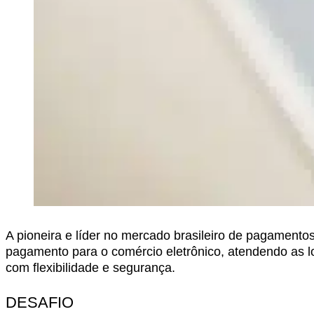
A pioneira e líder no mercado brasileiro de pagamentos 
pagamento para o comércio eletrônico, atendendo as l
com flexibilidade e segurança.
DESAFIO