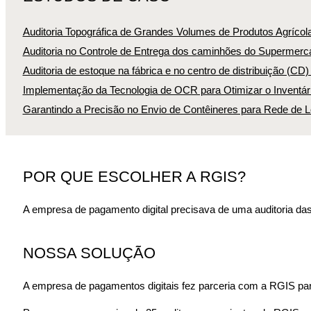
Auditoria Topográfica de Grandes Volumes de Produtos Agrícol
Auditoria no Controle de Entrega dos caminhões do Supermerca
Auditoria de estoque na fábrica e no centro de distribuição (CD
Implementação da Tecnologia de OCR para Otimizar o Inventári
Garantindo a Precisão no Envio de Contêineres para Rede de L
POR QUE ESCOLHER A RGIS?
A empresa de pagamento digital precisava de uma auditoria da
NOSSA SOLUÇÃO
A empresa de pagamentos digitais fez parceria com a RGIS para 