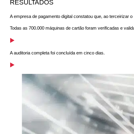
RESULTADOS
A empresa de pagamento digital constatou que, ao terceirizar o
Todas as 700.000 máquinas de cartão foram verificadas e valid
A auditoria completa foi concluída em cinco dias.