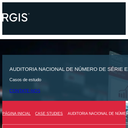
AUDITORIA NACIONAL DE NÚMERO DE SÉRIE 
Casos de estudo
CONTATE-NOS
PÁGINA INICIAL
CASE STUDIES
AUDITORIA NACIONAL DE NÚME