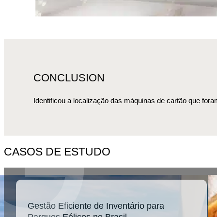
CONCLUSION
Identificou a localização das máquinas de cartão que for
CASOS DE ESTUDO
Gestão Eficiente de Inventário para
Parques Eólicos no Brasil