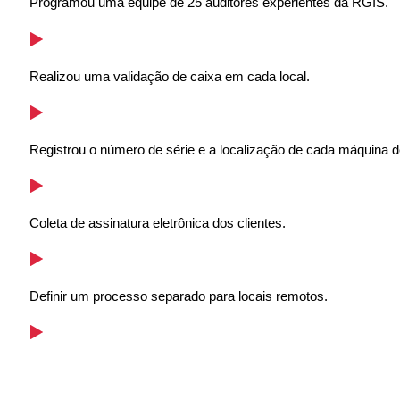
Programou uma equipe de 25 auditores experientes da RGIS.
Realizou uma validação de caixa em cada local.
Registrou o número de série e a localização de cada máquina 
Coleta de assinatura eletrônica dos clientes.
Definir um processo separado para locais remotos.