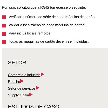
Por isso, solicitou que a RGIS fornecesse o seguinte:
Verificar o número de série de cada máquina de cartão.
Validar a localização de cada máquina de cartão.
Para incluir locais remotos.
Todas as máquinas de cartão devem ser incluídas.
SETOR
Comércio e indústria
Retalho
Setor de serviços
Supply Chain
ESTUDOS DE CASO