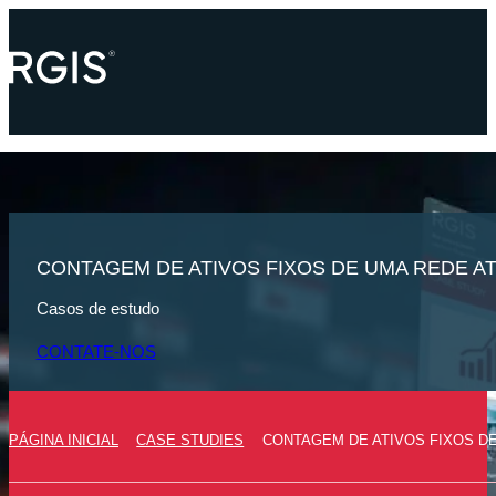
CONTAGEM DE ATIVOS FIXOS DE UMA REDE A
Casos de estudo
CONTATE-NOS
PÁGINA INICIAL
CASE STUDIES
CONTAGEM DE ATIVOS FIXOS D