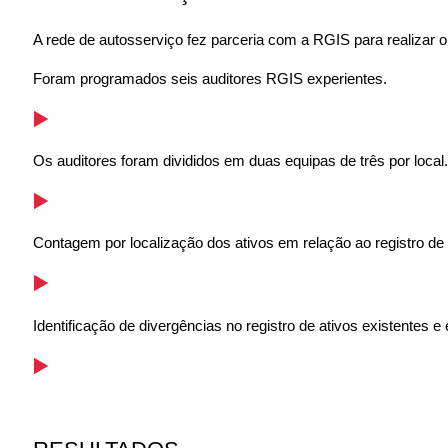
A rede de autosserviço fez parceria com a RGIS para realizar o 
Foram programados seis auditores RGIS experientes.
Os auditores foram divididos em duas equipas de três por local.
Contagem por localização dos ativos em relação ao registro de a
Identificação de divergências no registro de ativos existentes e e