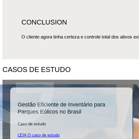
CONCLUSION
O cliente agora tinha certeza e controle total dos ativos ex
CASOS DE ESTUDO
Gestão Eficiente de Inventário para
Parques Eólicos no Brasil
Caso de estudo
LEIA O caso de estudo