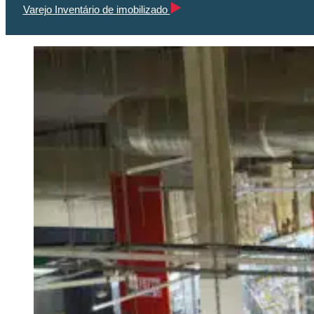
Varejo Inventário de imobilizado