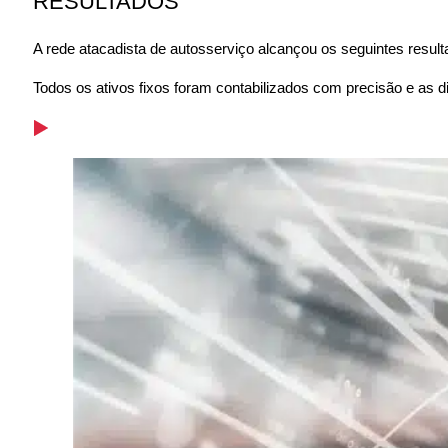
RESULTADOS
A rede atacadista de autosserviço alcançou os seguintes result
Todos os ativos fixos foram contabilizados com precisão e as di