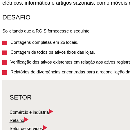
elétricos, informática e artigos sazonais, como móveis 
DESAFIO
Solicitando que a RGIS fornecesse o seguinte:
Contagens completas em 26 locais.
Contagem de todos os ativos fixos das lojas.
Verificação dos ativos existentes em relação aos ativos registr
Relatórios de divergências encontradas para a reconciliação da
SETOR
Comércio e indústria
Retalho
Setor de serviços