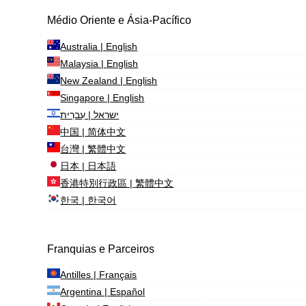
Médio Oriente e Ásia-Pacífico
Australia | English
Malaysia | English
New Zealand | English
Singapore | English
ישראל | עִברִית
中国 | 简体中文
台灣 | 繁體中文
日本 | 日本語
香港特別行政區 | 繁體中文
한국 | 한국어
Franquias e Parceiros
Antilles | Français
Argentina | Español