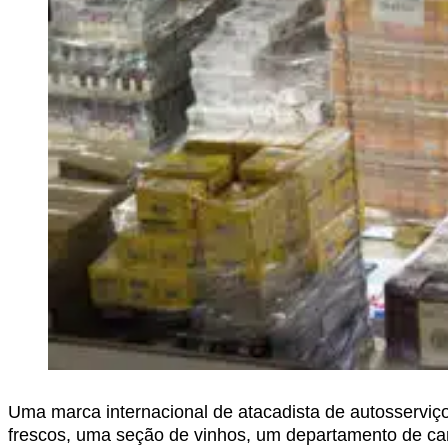
Uma marca internacional de atacadista de autosserviço
frescos, uma seção de vinhos, um departamento de carnes