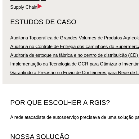
Supply Chain
ESTUDOS DE CASO
Auditoria Topográfica de Grandes Volumes de Produtos Agrícol
Auditoria no Controle de Entrega dos caminhões do Supermerca
Auditoria de estoque na fábrica e no centro de distribuição (CD
Implementação da Tecnologia de OCR para Otimizar o Inventári
Garantindo a Precisão no Envio de Contêineres para Rede de L
POR QUE ESCOLHER A RGIS?
A rede atacadista de autosserviço precisava de uma solução para
NOSSA SOLUÇÃO