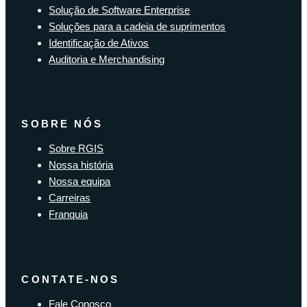
Solução de Software Enterprise
Soluções para a cadeia de suprimentos
Identificação de Ativos
Auditoria e Merchandising
SOBRE NÓS
Sobre RGIS
Nossa história
Nossa equipa
Carreiras
Franquia
CONTATE-NOS
Fale Conosco