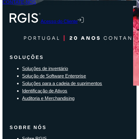
CONTATE-NOS
Acesso do Cliente
SOLUÇÕES
Soluções de inventário
Solução de Software Enterprise
Soluções para a cadeia de suprimentos
Identificação de Ativos
Auditoria e Merchandising
SOBRE NÓS
Sobre RGIS