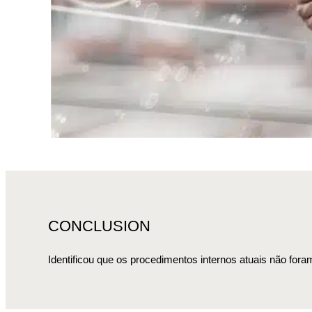
CONCLUSION
Identificou que os procedimentos internos atuais não fora