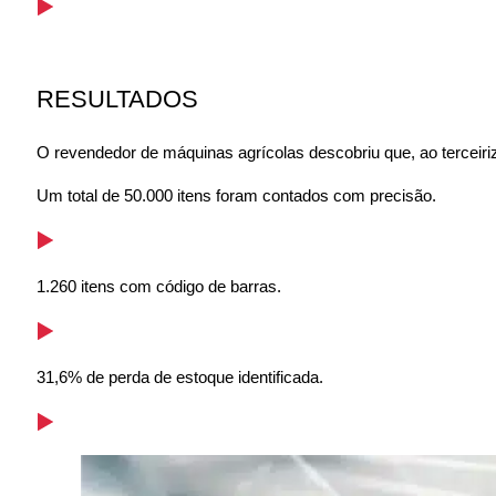
RESULTADOS
O revendedor de máquinas agrícolas descobriu que, ao terceiri
Um total de 50.000 itens foram contados com precisão.
1.260 itens com código de barras.
31,6% de perda de estoque identificada.