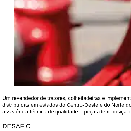
Um revendedor de tratores, colheitadeiras e implemen
distribuídas em estados do Centro-Oeste e do Norte do
assistência técnica de qualidade e peças de reposiçã
DESAFIO