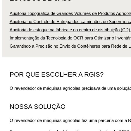
Auditoria Topográfica de Grandes Volumes de Produtos Agrícol
Auditoria no Controle de Entrega dos caminhões do Supermerca
Auditoria de estoque na fábrica e no centro de distribuição (CD
Implementação da Tecnologia de OCR para Otimizar o Inventári
Garantindo a Precisão no Envio de Contêineres para Rede de L
POR QUE ESCOLHER A RGIS?
O revendedor de máquinas agrícolas precisava de uma solução 
NOSSA SOLUÇÃO
O revendedor de máquinas agrícolas fez uma parceria com a RGI