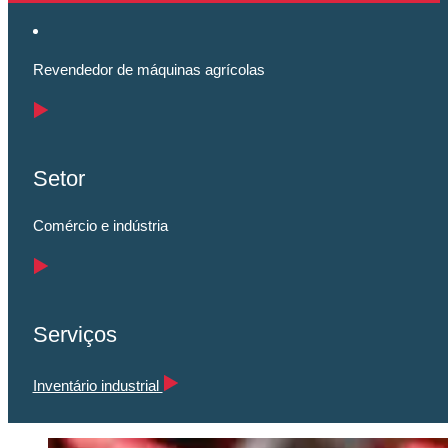
Revendedor de máquinas agrícolas
Setor
Comércio e indústria
Serviços
Inventário industrial