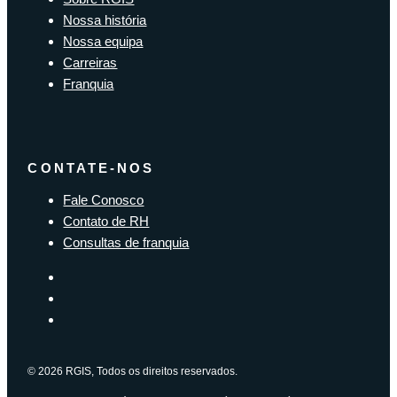
Nossa história
Nossa equipa
Carreiras
Franquia
CONTATE-NOS
Fale Conosco
Contato de RH
Consultas de franquia
© 2026 RGIS, Todos os direitos reservados.