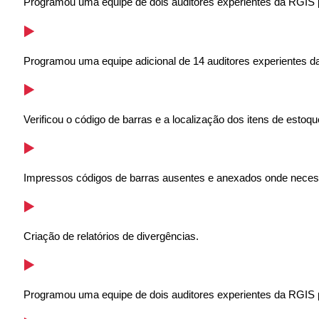
Programou uma equipe de dois auditores experientes da RGIS po
Programou uma equipe adicional de 14 auditores experientes 
Verificou o código de barras e a localização dos itens de estoqu
Impressos códigos de barras ausentes e anexados onde neces
Criação de relatórios de divergências.
Programou uma equipe de dois auditores experientes da RGIS por