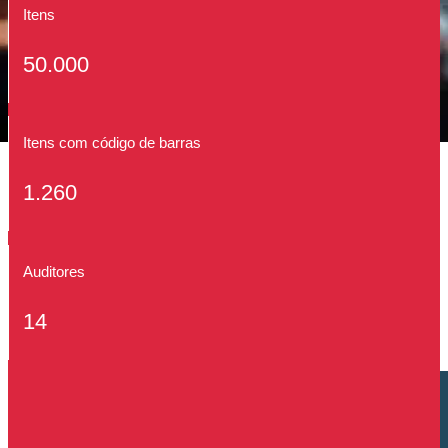
Itens
50.000
Itens com código de barras
1.260
Auditores
14
Cliente