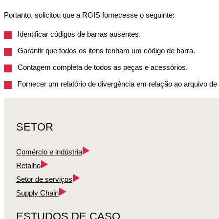
Portanto, solicitou que a RGIS fornecesse o seguinte:
Identificar códigos de barras ausentes.
Garantir que todos os itens tenham um código de barra.
Contagem completa de todos as peças e acessórios.
Fornecer um relatório de divergência em relação ao arquivo de 
SETOR
Comércio e indústria
Retalho
Setor de serviços
Supply Chain
ESTUDOS DE CASO