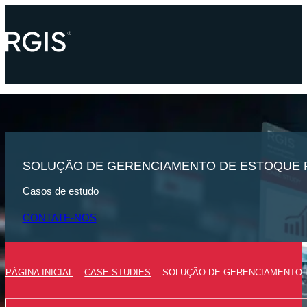
SOLUÇÃO DE GERENCIAMENTO DE ESTOQUE 
Casos de estudo
CONTATE-NOS
PÁGINA INICIAL
CASE STUDIES
SOLUÇÃO DE GERENCIAMENTO 