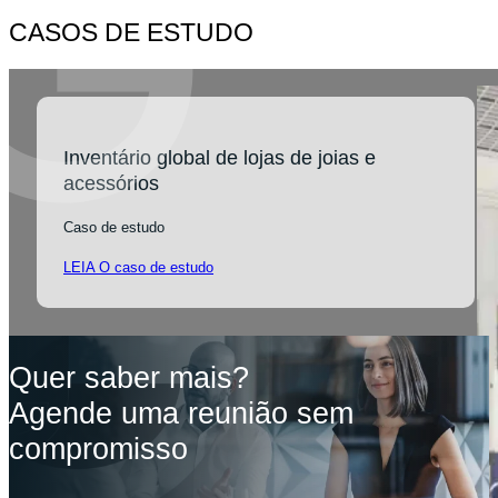
CASOS DE ESTUDO
Inventário global de lojas de joias e
acessórios
Caso de estudo
LEIA O caso de estudo
Quer saber mais?
Agende uma reunião sem
compromisso