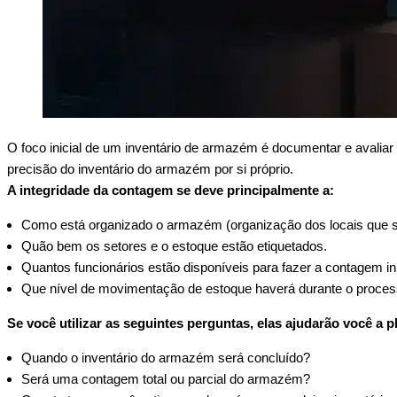
O foco inicial de um inventário de armazém é documentar e avalia
precisão do inventário do armazém por si próprio.
A integridade da contagem se deve principalmente a:
Como está organizado o armazém (organização dos locais que se
Quão bem os setores e o estoque estão etiquetados.
Quantos funcionários estão disponíveis para fazer a contagem inic
Que nível de movimentação de estoque haverá durante o proce
Se você utilizar as seguintes perguntas, elas ajudarão você a 
Quando o inventário do armazém será concluído?
Será uma contagem total ou parcial do armazém?