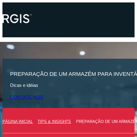
PREPARAÇÃO DE UM ARMAZÉM PARA INVENTÁ
Dicas e idéias
CONTATE-NOS
PÁGINA INICIAL
TIPS & INSIGHTS
PREPARAÇÃO DE UM ARMAZÉM