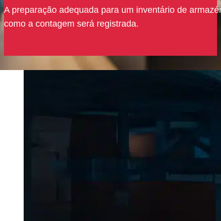
A preparação adequada para um inventário de armazém 
como a contagem será registrada.