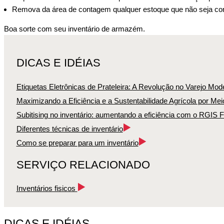
Remova da área de contagem qualquer estoque que não seja con
Boa sorte com seu inventário de armazém.
DICAS E IDÉIAS
Etiquetas Eletrônicas de Prateleira: A Revolução no Varejo Mod
Maximizando a Eficiência e a Sustentabilidade Agrícola por Mei
Subitising no inventário: aumentando a eficiência com o RGIS F
Diferentes técnicas de inventário
Como se preparar para um inventário
SERVIÇO RELACIONADO
Inventários fisicos
DICAS E IDÉIAS