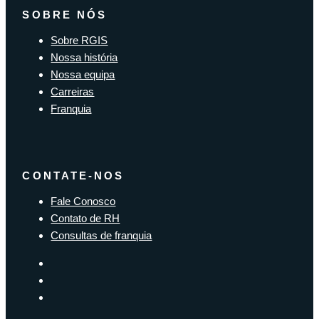
SOBRE NÓS
Sobre RGIS
Nossa história
Nossa equipa
Carreiras
Franquia
CONTATE-NOS
Fale Conosco
Contato de RH
Consultas de franquia