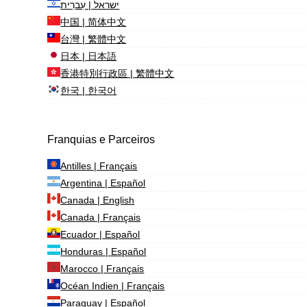
ישראל | עִברִית
中国 | 简体中文
台灣 | 繁體中文
日本 | 日本語
香港特別行政區 | 繁體中文
한국 | 한국어
Franquias e Parceiros
Antilles | Français
Argentina | Español
Canada | English
Canada | Français
Ecuador | Español
Honduras | Español
Marocco | Français
Océan Indien | Français
Paraguay | Español