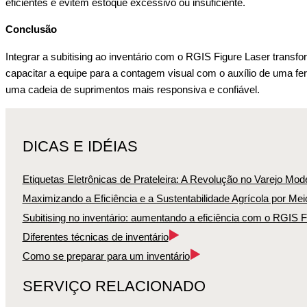
eficientes e evitem estoque excessivo ou insuficiente.
Conclusão
Integrar a subitising ao inventário com o RGIS Figure Laser transf
capacitar a equipe para a contagem visual com o auxílio de uma fe
uma cadeia de suprimentos mais responsiva e confiável.
DICAS E IDÉIAS
Etiquetas Eletrônicas de Prateleira: A Revolução no Varejo Mod
Maximizando a Eficiência e a Sustentabilidade Agrícola por Mei
Subitising no inventário: aumentando a eficiência com o RGIS F
Diferentes técnicas de inventário
Como se preparar para um inventário
SERVIÇO RELACIONADO