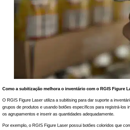
Como a subitização melhora o inventário com o RGIS Figure L
O RGIS Figure Laser utiliza a subitising para dar suporte a inven
grupos de produtos e usando botões específicos para registrá-los i
os agrupamentos e inserir as quantidades adequadamente.
Por exemplo, o RGIS Figure Laser possui botões coloridos que cor