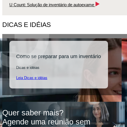
U Count: Solução de inventário de autoexame
DICAS E IDÉIAS
Como se preparar para um inventário
Dicas e idéias
Leia Dicas e idéias
Quer saber mais?
Agende uma reunião sem