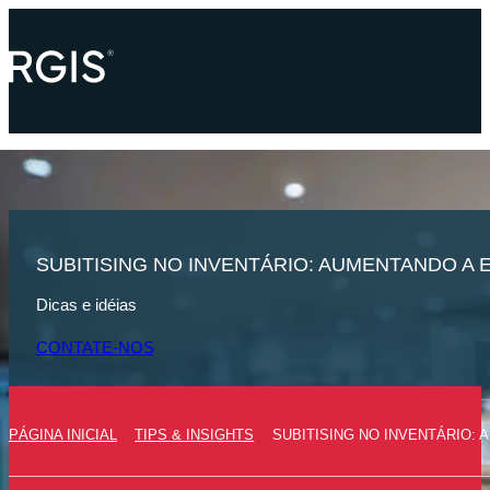
SUBITISING NO INVENTÁRIO: AUMENTANDO A E
Dicas e idéias
CONTATE-NOS
PÁGINA INICIAL
TIPS & INSIGHTS
SUBITISING NO INVENTÁRIO: 