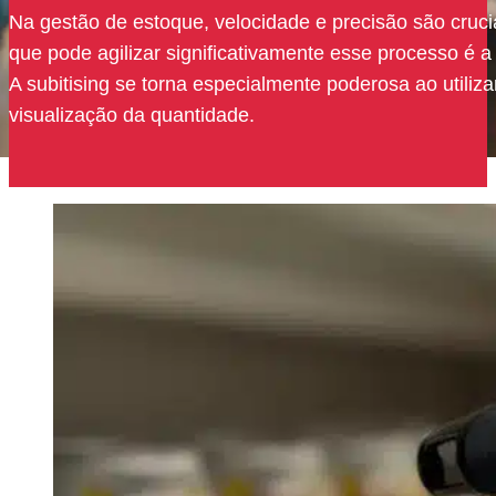
Na gestão de estoque, velocidade e precisão são crucia
que pode agilizar significativamente esse processo é
A subitising se torna especialmente poderosa ao utiliz
visualização da quantidade.