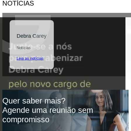
NOTÍCIAS
Debra Carey
Notícias
Leia as notícias
Quer saber mais?
Agende uma reunião sem
compromisso