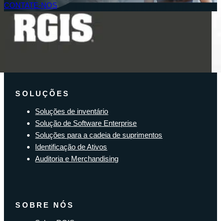
CONTATE-NOS
Acesso do Cliente
SOLUÇÕES
Soluções de inventário
Solução de Software Enterprise
Soluções para a cadeia de suprimentos
Identificação de Ativos
Auditoria e Merchandising
SOBRE NÓS