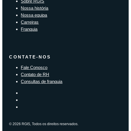
Sobre RGIS
Nossa história
Nossa equipa
Carreiras
Franquia
CONTATE-NOS
Fale Conosco
Contato de RH
Consultas de franquia
© 2026 RGIS, Todos os direitos reservados.