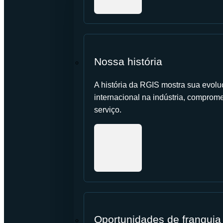
Nossa história
A história da RGIS mostra sua evolu
internacional na indústria, comprome
serviço.
Oportunidades de franquia