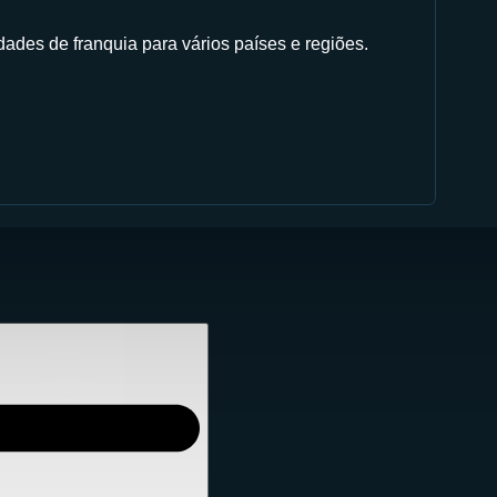
ades de franquia para vários países e regiões.