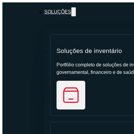
SOLUÇÕES
Soluções de inventário
Portfólio completo de soluções de inv
governamental, financeiro e de saúd