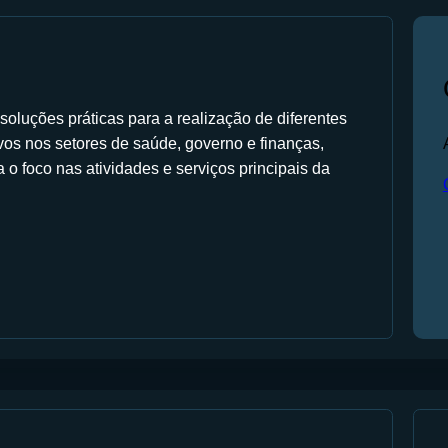
oluções práticas para a realização de diferentes
tivos nos setores de saúde, governo e finanças,
o foco nas atividades e serviços principais da