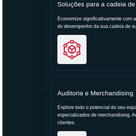
Soluções para a cadeia de
Economize significativamente com a
do desempenho da sua cadeia de su
Auditoria e Merchandising
Explore todo o potencial do seu esp
especializados de merchandising. 
clientes.