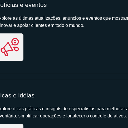
otícias e eventos
xplore as últimas atualizações, anúncios e eventos que mostr
 inovar e apoiar clientes em todo o mundo.
icas e idéias
xplore dicas práticas e insights de especialistas para melhorar 
ventário, simplificar operações e fortalecer o controle de ativos.