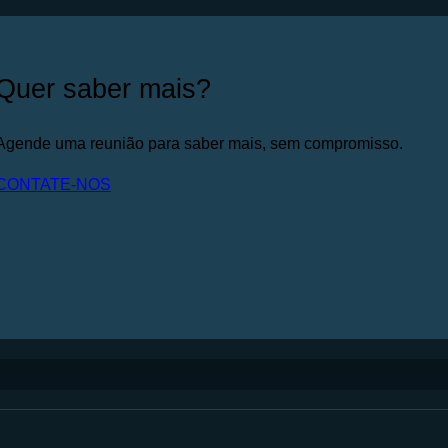
Quer saber mais?
Agende uma reunião para saber mais, sem compromisso.
CONTATE-NOS