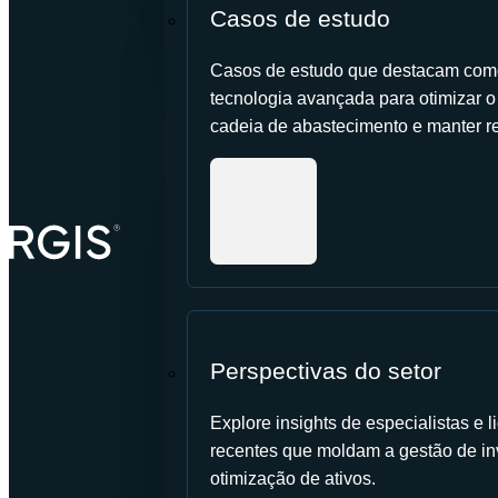
Casos de estudo
Casos de estudo que destacam como
tecnologia avançada para otimizar o c
cadeia de abastecimento e manter re
Perspectivas do setor
Explore insights de especialistas e
recentes que moldam a gestão de in
otimização de ativos.