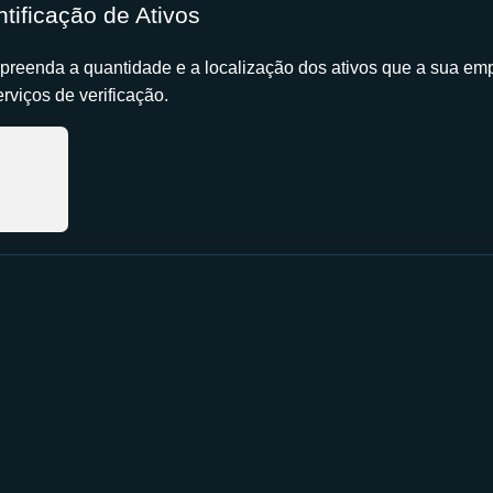
ntificação de Ativos
reenda a quantidade e a localização dos ativos que a sua em
erviços de verificação.