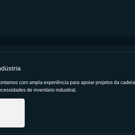
ndústria
ontamos com ampla experiência para apoiar projetos da cadeia
cessidades de inventário industrial.