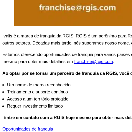
Ivalis é a marca de franquia da RGIS. RGIS é um acrônimo para Re
outros setores. Décadas mais tarde, nós superamos nosso nome. A 
Estamos oferecendo oportunidades de franquia para vários países e
mesmo para obter mais detalhes em
franchise@rgis.com
.
Ao optar por se tornar um parceiro de franquia da RGIS, você 
Um nome de marca reconhecido
Treinamento e suporte contínuo
Acesso a um território protegido
Requer investimento limitado
Entre em contato com a RGIS hoje mesmo para obter mais de
Oportunidades de franquia