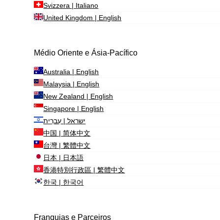
Svizzera | Italiano
United Kingdom | English
Médio Oriente e Ásia-Pacífico
Australia | English
Malaysia | English
New Zealand | English
Singapore | English
ישראל | עִברִית
中国 | 简体中文
台灣 | 繁體中文
日本 | 日本語
香港特別行政區 | 繁體中文
한국 | 한국어
Franquias e Parceiros