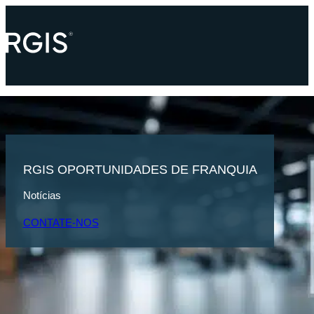
RGIS OPORTUNIDADES DE FRANQUIA
Notícias
CONTATE-NOS
PÁGINA INICIAL
ÚLTIMAS NOTÍCIAS
RGIS OPORTUNIDADES DE F