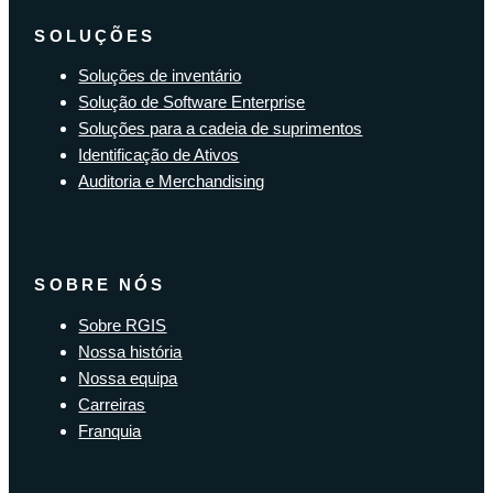
SOLUÇÕES
Soluções de inventário
Solução de Software Enterprise
Soluções para a cadeia de suprimentos
Identificação de Ativos
Auditoria e Merchandising
SOBRE NÓS
Sobre RGIS
Nossa história
Nossa equipa
Carreiras
Franquia