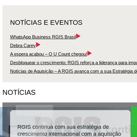
NOTÍCIAS E EVENTOS
WhatsApp Business RGIS Brasil
Debra Carey
A espera acabou – O U Count chegou!
Desbloquear o crescimento: RGIS reforça a liderança para impu
Notícias de Aquisição – A RGIS avança com a sua Estratégia d
NOTÍCIAS
RGIS continua com sua estratégia de
crescimento internacional com a aquisição