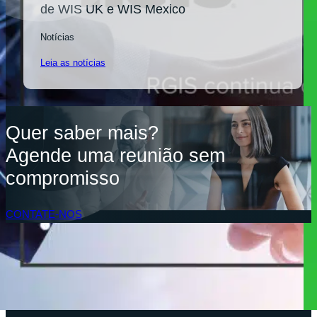
de WIS UK e WIS Mexico
Notícias
Leia as notícias
Quer saber mais?
Agende uma reunião sem
compromisso
CONTATE-NOS
Acesso do Cliente