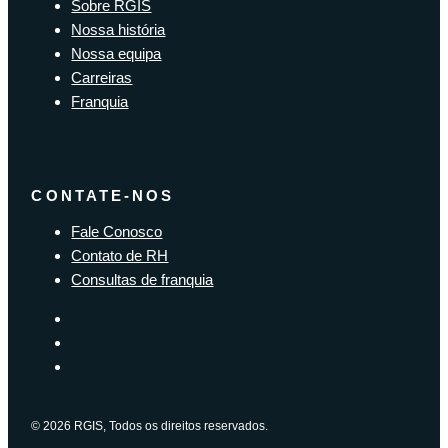
Sobre RGIS
Nossa história
Nossa equipa
Carreiras
Franquia
CONTATE-NOS
Fale Conosco
Contato de RH
Consultas de franquia
© 2026 RGIS, Todos os direitos reservados.