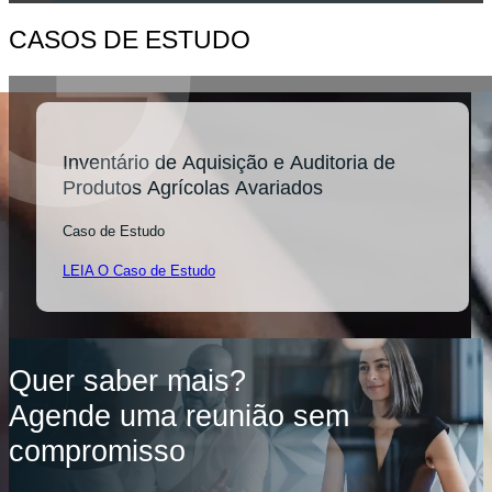
CASOS DE ESTUDO
Inventário de Aquisição e Auditoria de
Produtos Agrícolas Avariados
Caso de Estudo
LEIA O Caso de Estudo
Quer saber mais?
Agende uma reunião sem
compromisso