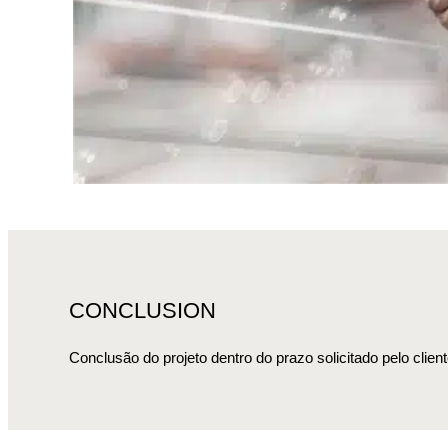
CONCLUSION
Conclusão do projeto dentro do prazo solicitado pelo client