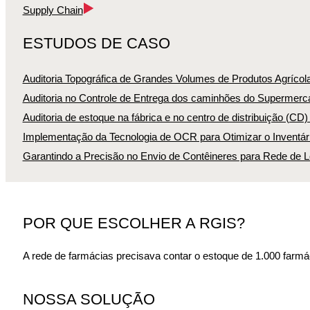
Supply Chain
ESTUDOS DE CASO
Auditoria Topográfica de Grandes Volumes de Produtos Agrícol
Auditoria no Controle de Entrega dos caminhões do Supermerca
Auditoria de estoque na fábrica e no centro de distribuição (CD
Implementação da Tecnologia de OCR para Otimizar o Inventári
Garantindo a Precisão no Envio de Contêineres para Rede de L
POR QUE ESCOLHER A RGIS?
A rede de farmácias precisava contar o estoque de 1.000 farm
NOSSA SOLUÇÃO