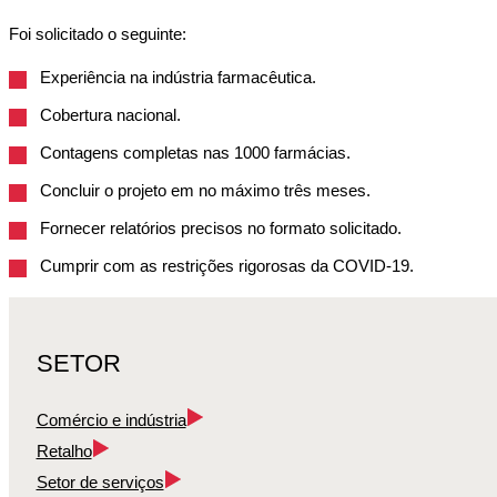
Foi solicitado o seguinte:
Experiência na indústria farmacêutica.
Cobertura nacional.
Contagens completas nas 1000 farmácias.
Concluir o projeto em no máximo três meses.
Fornecer relatórios precisos no formato solicitado.
Cumprir com as restrições rigorosas da COVID-19.
SETOR
Comércio e indústria
Retalho
Setor de serviços