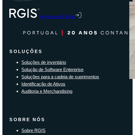
Acesso do Cliente
SOLUÇÕES
Soluções de inventário
Solução de Software Enterprise
Soluções para a cadeia de suprimentos
Identificação de Ativos
Auditoria e Merchandising
SOBRE NÓS
Sobre RGIS