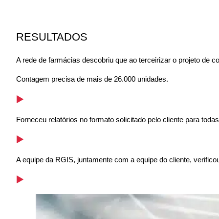
RESULTADOS
A rede de farmácias descobriu que ao terceirizar o projeto de
Contagem precisa de mais de 26.000 unidades.
Forneceu relatórios no formato solicitado pelo cliente para toda
A equipe da RGIS, juntamente com a equipe do cliente, verific