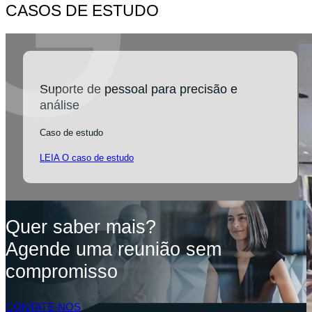
CASOS DE ESTUDO
Suporte de pessoal para precisão e
análise
Caso de estudo
LEIA O caso de estudo
Quer saber mais?
Agende uma reunião sem
compromisso
CONTATE-NOS