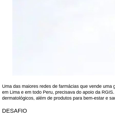
Uma das maiores redes de farmácias que vende uma g
em Lima e em todo Peru, precisava do apoio da RGIS. 
dermatológicos, além de produtos para bem-estar e sa
DESAFIO