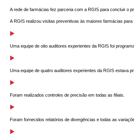
A rede de farmácias fez parceria com a RGIS para concluir o p
A RGIS realizou visitas preventivas às maiores farmácias para
Uma equipe de oito auditores experientes da RGIS foi program
Uma equipe de quatro auditores experientes da RGIS estava pr
Foram realizados controles de precisão em todas as filiais.
Foram fornecidos relatórios de divergências e todas as variaçõe