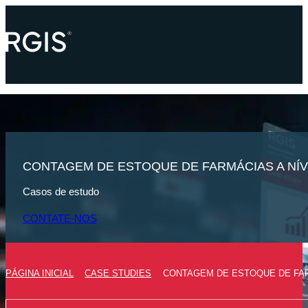
CONTAGEM DE ESTOQUE DE FARMÁCIAS A NÍ
Casos de estudo
CONTATE-NOS
PÁGINA INICIAL
CASE STUDIES
CONTAGEM DE ESTOQUE DE FAR