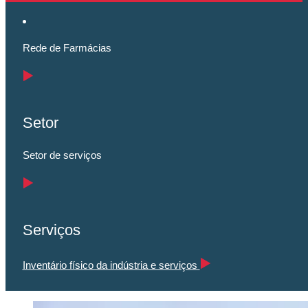
Rede de Farmácias
Setor
Setor de serviços
Serviços
Inventário físico da indústria e serviços