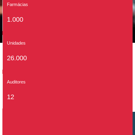
Farmácias
1.000
Unidades
26.000
Auditores
12
Cliente