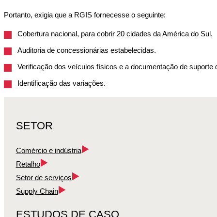
Portanto, exigia que a RGIS fornecesse o seguinte:
Cobertura nacional, para cobrir 20 cidades da América do Sul.
Auditoria de concessionárias estabelecidas.
Verificação dos veículos físicos e a documentação de suporte
Identificação das variações.
SETOR
Comércio e indústria
Retalho
Setor de serviços
Supply Chain
ESTUDOS DE CASO