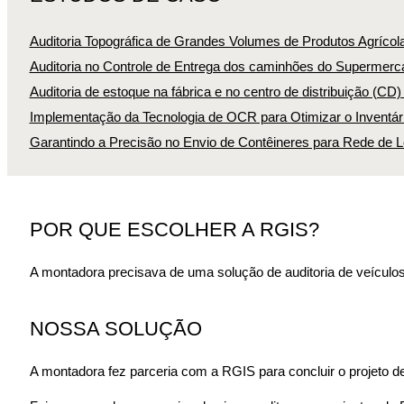
Auditoria Topográfica de Grandes Volumes de Produtos Agrícol
Auditoria no Controle de Entrega dos caminhões do Supermerca
Auditoria de estoque na fábrica e no centro de distribuição (CD
Implementação da Tecnologia de OCR para Otimizar o Inventári
Garantindo a Precisão no Envio de Contêineres para Rede de L
POR QUE ESCOLHER A RGIS?
A montadora precisava de uma solução de auditoria de veículo
NOSSA SOLUÇÃO
A montadora fez parceria com a RGIS para concluir o projeto de 