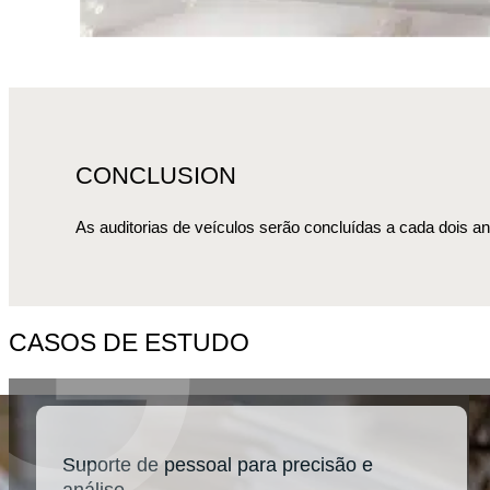
CONCLUSION
As auditorias de veículos serão concluídas a cada dois an
CASOS DE ESTUDO
Suporte de pessoal para precisão e
análise