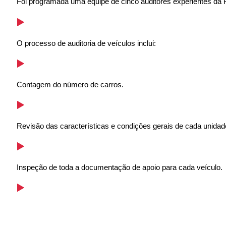
Foi programada uma equipe de cinco auditores experientes da
O processo de auditoria de veículos inclui:
Contagem do número de carros.
Revisão das características e condições gerais de cada unidad
Inspeção de toda a documentação de apoio para cada veículo.