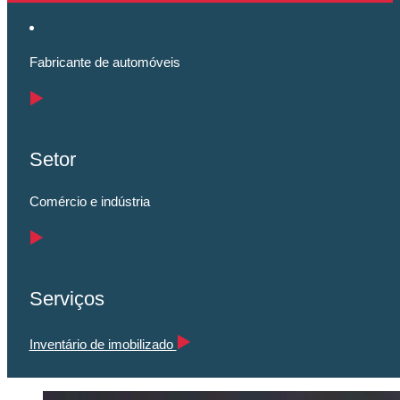
Fabricante de automóveis
Setor
Comércio e indústria
Serviços
Inventário de imobilizado