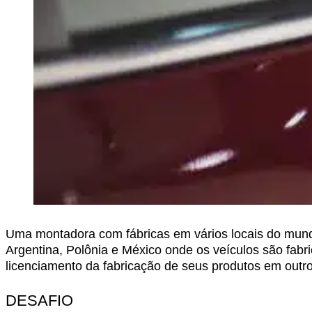
Uma montadora com fábricas em vários locais do mundo 
Argentina, Polônia e México onde os veículos são fabri
licenciamento da fabricação de seus produtos em outro
DESAFIO