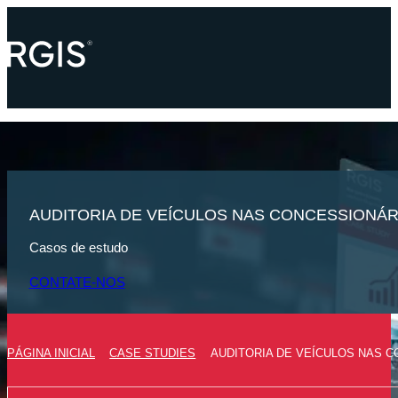
AUDITORIA DE VEÍCULOS NAS CONCESSIONÁR
Casos de estudo
CONTATE-NOS
PÁGINA INICIAL
CASE STUDIES
AUDITORIA DE VEÍCULOS NAS 