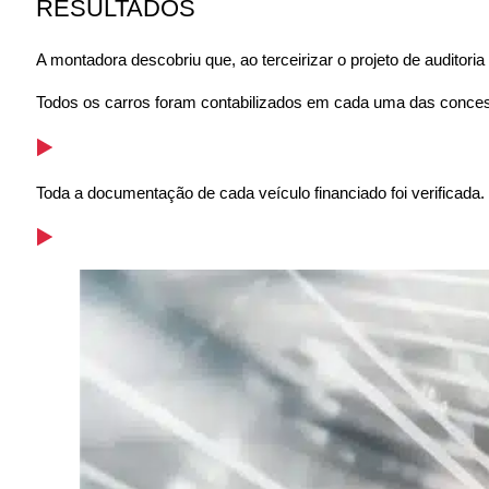
RESULTADOS
A montadora descobriu que, ao terceirizar o projeto de auditor
Todos os carros foram contabilizados em cada uma das conces
Toda a documentação de cada veículo financiado foi verificada.