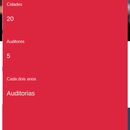
Cidades
20
Auditores
5
Cada dois anos
Auditorias
Cliente