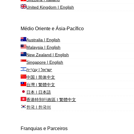
United Kingdom | English
Médio Oriente e Ásia-Pacífico
Australia | English
Malaysia | English
New Zealand | English
Singapore | English
ישראל | עִברִית
中国 | 简体中文
台灣 | 繁體中文
日本 | 日本語
香港特別行政區 | 繁體中文
한국 | 한국어
Franquias e Parceiros