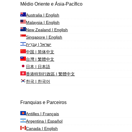
Médio Oriente e Ásia-Pacífico
Australia | English
Malaysia | English
New Zealand | English
Singapore | English
ישראל | עִברִית
中国 | 简体中文
台灣 | 繁體中文
日本 | 日本語
香港特別行政區 | 繁體中文
한국 | 한국어
Franquias e Parceiros
Antilles | Français
Argentina | Español
Canada | English