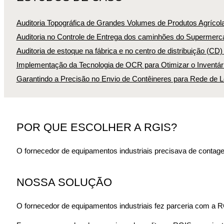
Auditoria Topográfica de Grandes Volumes de Produtos Agrícol
Auditoria no Controle de Entrega dos caminhões do Supermerca
Auditoria de estoque na fábrica e no centro de distribuição (CD
Implementação da Tecnologia de OCR para Otimizar o Inventári
Garantindo a Precisão no Envio de Contêineres para Rede de L
POR QUE ESCOLHER A RGIS?
O fornecedor de equipamentos industriais precisava de contagens
NOSSA SOLUÇÃO
O fornecedor de equipamentos industriais fez parceria com a RG