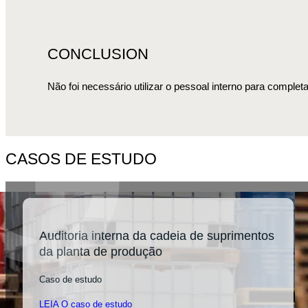
CONCLUSION
Não foi necessário utilizar o pessoal interno para comple
CASOS DE ESTUDO
Auditoria interna da cadeia de suprimentos
da planta de produção
Caso de estudo
LEIA O caso de estudo