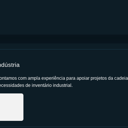
ndústria
ontamos com ampla experiência para apoiar projetos da cadeia
cessidades de inventário industrial.