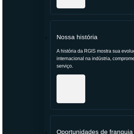
Nossa história
A história da RGIS mostra sua evolu
internacional na indústria, comprome
serviço.
Oportunidades de franquia