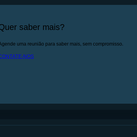
Quer saber mais?
Agende uma reunião para saber mais, sem compromisso.
CONTATE-NOS