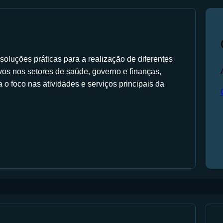
oluções práticas para a realização de diferentes
tivos nos setores de saúde, governo e finanças,
o foco nas atividades e serviços principais da