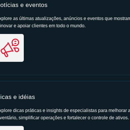
otícias e eventos
xplore as últimas atualizações, anúncios e eventos que mostr
 inovar e apoiar clientes em todo o mundo.
icas e idéias
xplore dicas práticas e insights de especialistas para melhorar 
ventário, simplificar operações e fortalecer o controle de ativos.