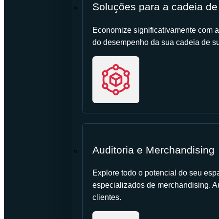
Soluções para a cadeia de
Economize significativamente com a
do desempenho da sua cadeia de su
Auditoria e Merchandising
Explore todo o potencial do seu esp
especializados de merchandising. 
clientes.