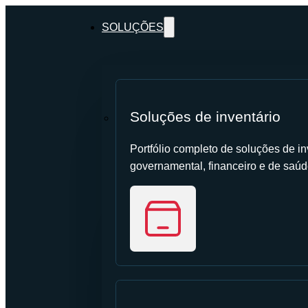
SOLUÇÕES
Soluções de inventário
Portfólio completo de soluções de inv
governamental, financeiro e de saúd