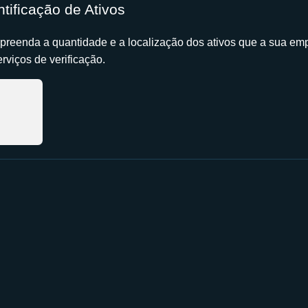
ntificação de Ativos
reenda a quantidade e a localização dos ativos que a sua em
erviços de verificação.