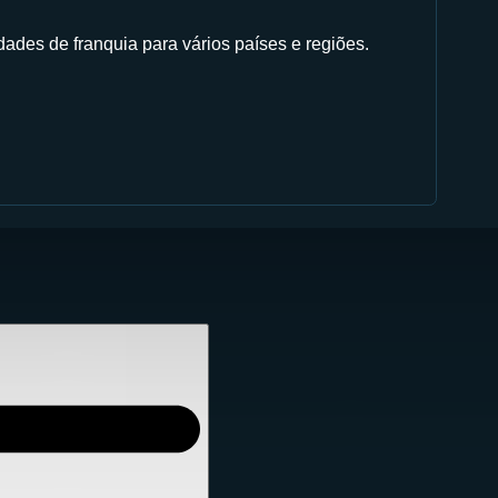
ades de franquia para vários países e regiões.