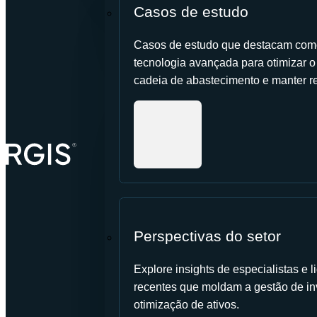
Casos de estudo
Casos de estudo que destacam como
tecnologia avançada para otimizar o c
cadeia de abastecimento e manter re
Perspectivas do setor
Explore insights de especialistas e
recentes que moldam a gestão de in
otimização de ativos.