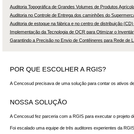
Auditoria Topográfica de Grandes Volumes de Produtos Agrícol
Auditoria no Controle de Entrega dos caminhões do Supermerca
Auditoria de estoque na fábrica e no centro de distribuição (CD
Implementação da Tecnologia de OCR para Otimizar o Inventári
Garantindo a Precisão no Envio de Contêineres para Rede de L
POR QUE ESCOLHER A RGIS?
A Cencosud precisava de uma solução para contar os ativos dentr
NOSSA SOLUÇÃO
A Cencosud fez parceria com a RGIS para executar o projeto de
Foi escalado uma equipe de três auditores experientes da RGIS 