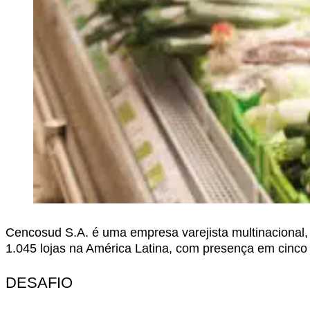
Cencosud S.A. é uma empresa varejista multinacional, 
1.045 lojas na América Latina, com presença em cinco 
DESAFIO