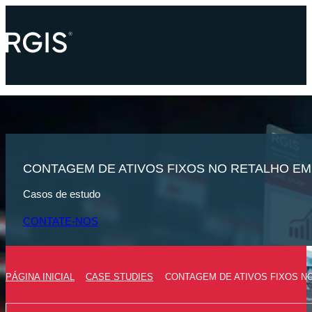
CONTAGEM DE ATIVOS FIXOS NO RETALHO EM
Casos de estudo
CONTATE-NOS
PÁGINA INICIAL
CASE STUDIES
CONTAGEM DE ATIVOS FIXOS N