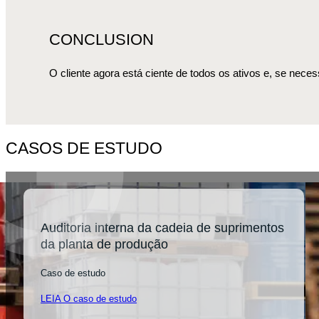
CONCLUSION
O cliente agora está ciente de todos os ativos e, se neces
CASOS DE ESTUDO
Auditoria interna da cadeia de suprimentos
da planta de produção
Caso de estudo
LEIA O caso de estudo