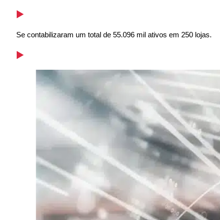
Se contabilizaram um total de 55.096 mil ativos em 250 lojas.