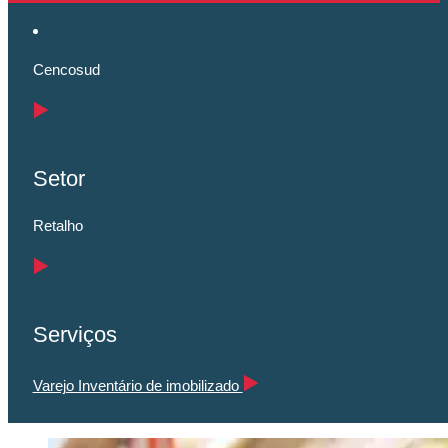
Cencosud
Setor
Retalho
Serviços
Varejo Inventário de imobilizado