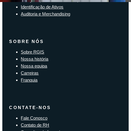
Identificação de Ativos
Auditoria e Merchandising
SOBRE NÓS
Sobre RGIS
Nossa história
Nossa equipa
Carreiras
Franquia
CONTATE-NOS
Fale Conosco
Contato de RH