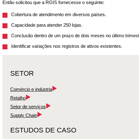
Então solicitou que a RGIS fornecesse o seguinte:
Cobertura de atendimento em diversos países.
Capacidade para atender 250 lojas.
Conclusão dentro de um prazo de dois meses no último trimest
Identificar variações nos registros de ativos existentes.
SETOR
Comércio e indústria
Retalho
Setor de serviços
Supply Chain
ESTUDOS DE CASO