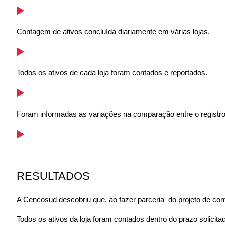
Contagem de ativos concluída diariamente em várias lojas.
Todos os ativos de cada loja foram contados e reportados.
Foram informadas as variações na comparação entre o registro 
RESULTADOS
A Cencosud descobriu que, ao fazer parceria do projeto de con
Todos os ativos da loja foram contados dentro do prazo solicit