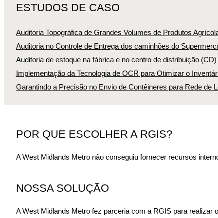
ESTUDOS DE CASO
Auditoria Topográfica de Grandes Volumes de Produtos Agrícol
Auditoria no Controle de Entrega dos caminhões do Supermerca
Auditoria de estoque na fábrica e no centro de distribuição (CD
Implementação da Tecnologia de OCR para Otimizar o Inventári
Garantindo a Precisão no Envio de Contêineres para Rede de L
POR QUE ESCOLHER A RGIS?
A West Midlands Metro não conseguiu fornecer recursos interno
NOSSA SOLUÇÃO
A West Midlands Metro fez parceria com a RGIS para realizar o