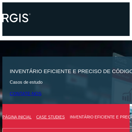
INVENTÁRIO EFICIENTE E PRECISO DE CÓDI
Casos de estudo
CONTATE-NOS
PÁGINA INICIAL
CASE STUDIES
INVENTÁRIO EFICIENTE E PRE