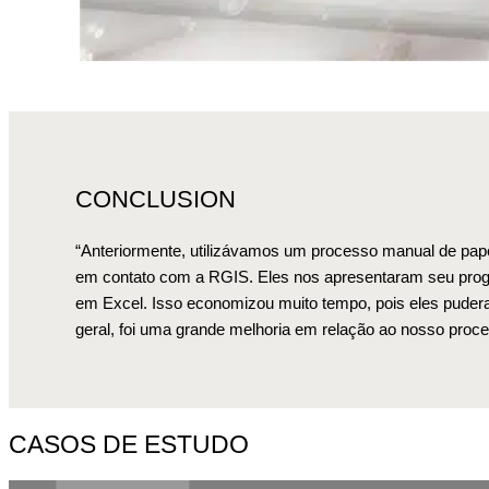
CONCLUSION
“Anteriormente, utilizávamos um processo manual de pape
em contato com a RGIS. Eles nos apresentaram seu prog
em Excel. Isso economizou muito tempo, pois eles puder
geral, foi uma grande melhoria em relação ao nosso proc
CASOS DE ESTUDO