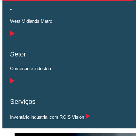
West Midlands Metro
Setor
Comércio e indústria
Serviços
Inventário industrial com RGIS Vision