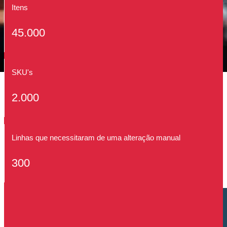
Itens
45.000
SKU's
2.000
Linhas que necessitaram de uma alteração manual
300
Cliente