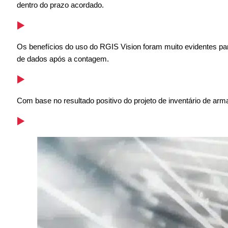
dentro do prazo acordado.
Os benefícios do uso do RGIS Vision foram muito evidentes pa
de dados após a contagem.
Com base no resultado positivo do projeto de inventário de ar