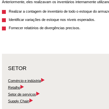
Anteriormente, eles realizavam os inventários internamente utiliz
Realizar a contagem de inventário de todo o estoque do arma
Identificar variações de estoque nos níveis esperados.
Fornecer relatórios de divergências precisos.
SETOR
Comércio e indústria
Retalho
Setor de serviços
Supply Chain