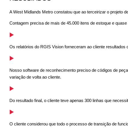
A West Midlands Metro constatou que ao terceirizar o projeto 
Contagem precisa de mais de 45.000 itens de estoque e quase
Os relatórios do RGIS Vision forneceram ao cliente resultado
Nosso software de reconhecimento preciso de códigos de peças
variação de volta ao cliente.
Do resultado final, o cliente teve apenas 300 linhas que nece
O cliente considerou que todo o processo de transição de funci