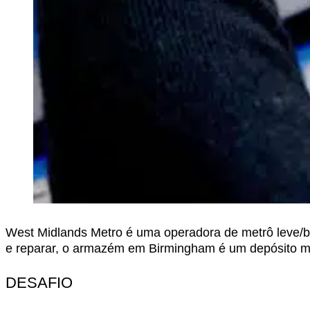
West Midlands Metro é uma operadora de metrô leve/bo
e reparar, o armazém em Birmingham é um depósito m
DESAFIO