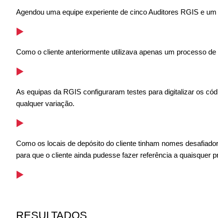
Agendou uma equipe experiente de cinco Auditores RGIS e um G
Como o cliente anteriormente utilizava apenas um processo de 
As equipas da RGIS configuraram testes para digitalizar os c
qualquer variação.
Como os locais de depósito do cliente tinham nomes desafiador
para que o cliente ainda pudesse fazer referência a quaisquer pr
RESULTADOS