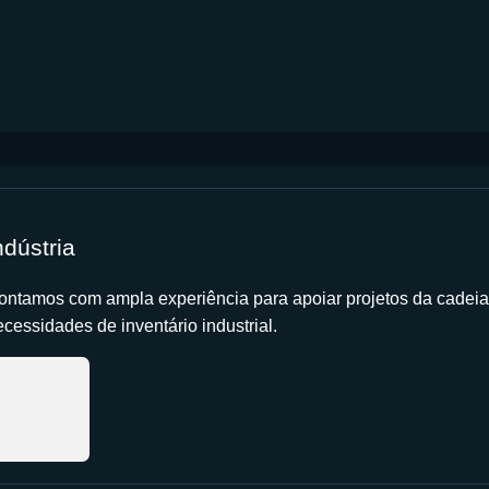
ndústria
ontamos com ampla experiência para apoiar projetos da cadeia
cessidades de inventário industrial.