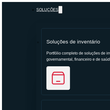
SOLUÇÕES
Soluções de inventário
Portfólio completo de soluções de inv
governamental, financeiro e de saúd