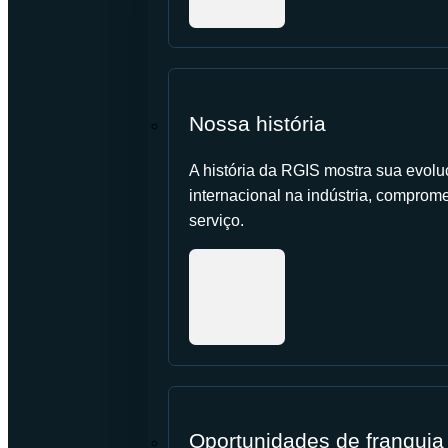
Nossa história
A história da RGIS mostra sua evolu
internacional na indústria, comprome
serviço.
Oportunidades de franquia