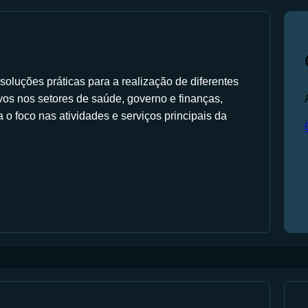
oluções práticas para a realização de diferentes
tivos nos setores de saúde, governo e finanças,
o foco nas atividades e serviços principais da