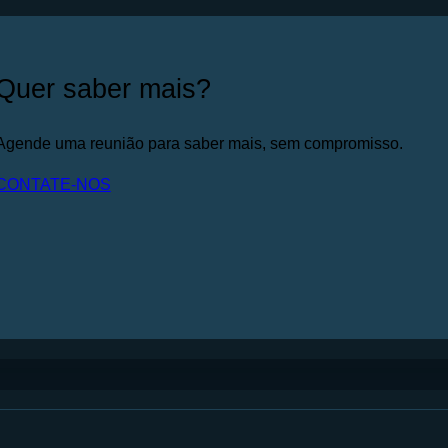
Quer saber mais?
Agende uma reunião para saber mais, sem compromisso.
CONTATE-NOS