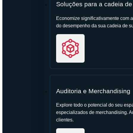
Soluções para a cadeia de
Economize significativamente com a
do desempenho da sua cadeia de su
Auditoria e Merchandising
Explore todo o potencial do seu esp
especializados de merchandising. 
clientes.