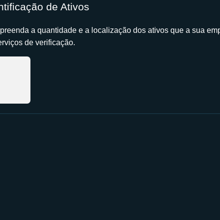
ntificação de Ativos
reenda a quantidade e a localização dos ativos que a sua em
erviços de verificação.