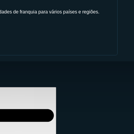
ades de franquia para vários países e regiões.