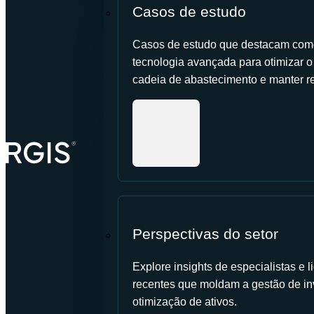
Casos de estudo
Casos de estudo que destacam como
tecnologia avançada para otimizar o c
cadeia de abastecimento e manter re
Perspectivas do setor
Explore insights de especialistas e
recentes que moldam a gestão de in
otimização de ativos.