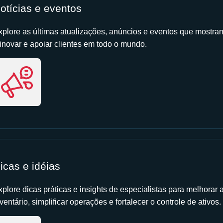
otícias e eventos
xplore as últimas atualizações, anúncios e eventos que mostr
 inovar e apoiar clientes em todo o mundo.
icas e idéias
xplore dicas práticas e insights de especialistas para melhorar 
ventário, simplificar operações e fortalecer o controle de ativos.