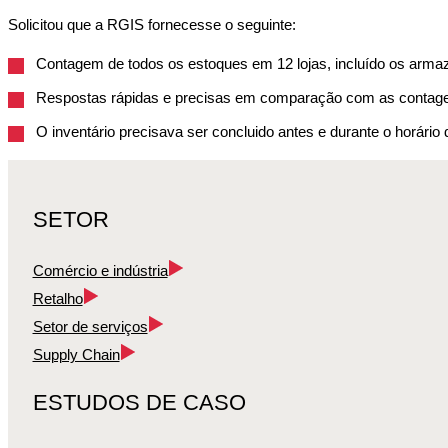
Solicitou que a RGIS fornecesse o seguinte:
Contagem de todos os estoques em 12 lojas, incluído os arma
Respostas rápidas e precisas em comparação com as contagen
O inventário precisava ser concluido antes e durante o horário d
SETOR
Comércio e indústria
Retalho
Setor de serviços
Supply Chain
ESTUDOS DE CASO