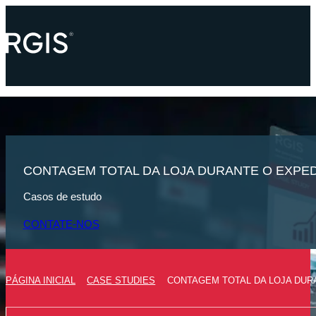
CONTAGEM TOTAL DA LOJA DURANTE O EXPE
Casos de estudo
CONTATE-NOS
PÁGINA INICIAL
CASE STUDIES
CONTAGEM TOTAL DA LOJA DUR