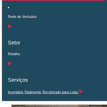
Rede de Vestuário
Setor
Retalho
Serviços
Inventário Totalmente Terceirizado para Lojas