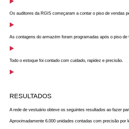
Os auditores da RGIS começaram a contar o piso de vendas pela
As contagens do armazém foram programadas após o piso de 
Todo o estoque foi contado com cuidado, rapidez e precisão.
RESULTADOS
A rede de vestuário obteve os seguintes resultados ao fazer par
Aproximadamente 6.000 unidades contadas com precisão por lo