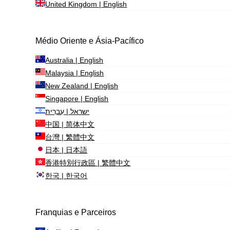
United Kingdom | English
Médio Oriente e Ásia-Pacífico
Australia | English
Malaysia | English
New Zealand | English
Singapore | English
ישראל | עִברִית
中国 | 简体中文
台灣 | 繁體中文
日本 | 日本語
香港特別行政區 | 繁體中文
한국 | 한국어
Franquias e Parceiros