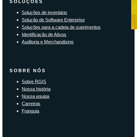
SOLUÇÕES
Soluções de inventário
Solução de Software Enterprise
Soluções para a cadeia de suprimentos
Identificação de Ativos
Auditoria e Merchandising
SOBRE NÓS
Sobre RGIS
Nossa história
Nossa equipa
Carreiras
Franquia