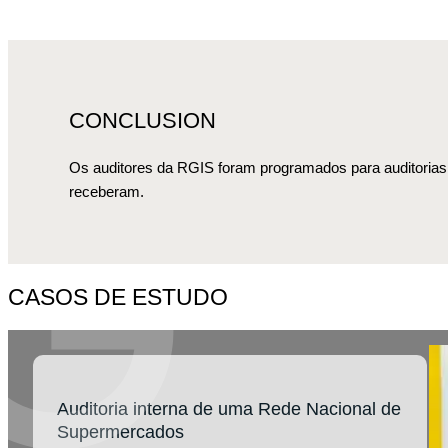
CONCLUSION
Os auditores da RGIS foram programados para auditorias adi
receberam.
CASOS DE ESTUDO
Auditoria interna de uma Rede Nacional de
Supermercados