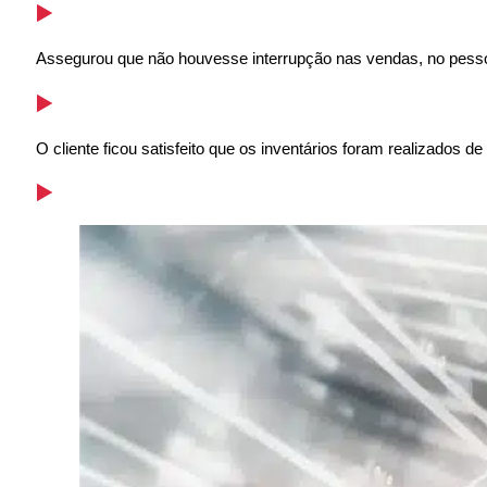
Assegurou que não houvesse interrupção nas vendas, no pessoa
O cliente ficou satisfeito que os inventários foram realizados 