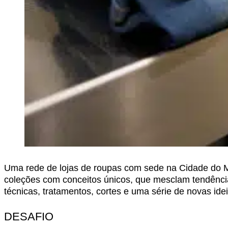
Uma rede de lojas de roupas com sede na Cidade do Mé
coleções com conceitos únicos, que mesclam tendênci
técnicas, tratamentos, cortes e uma série de novas i
DESAFIO