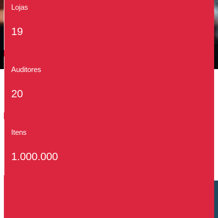
Lojas
19
Auditores
20
Itens
1.000.000
Cliente