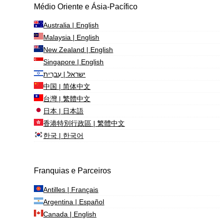
Médio Oriente e Ásia-Pacífico
Australia | English
Malaysia | English
New Zealand | English
Singapore | English
ישראל | עִברִית
中国 | 简体中文
台灣 | 繁體中文
日本 | 日本語
香港特別行政區 | 繁體中文
한국 | 한국어
Franquias e Parceiros
Antilles | Français
Argentina | Español
Canada | English