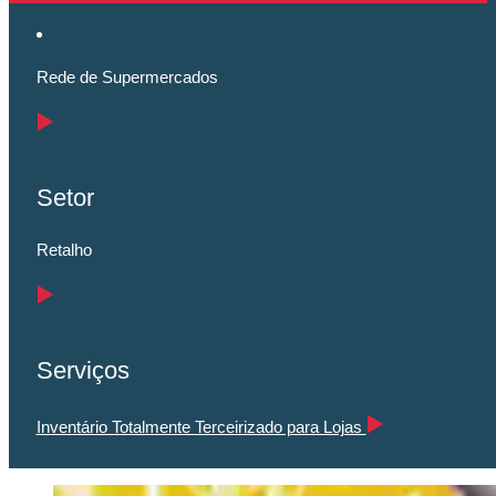
Rede de Supermercados
Setor
Retalho
Serviços
Inventário Totalmente Terceirizado para Lojas