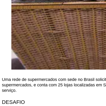
Uma rede de supermercados com sede no Brasil solici
supermercados, e conta com 25 lojas localizadas em Sã
serviço.
DESAFIO