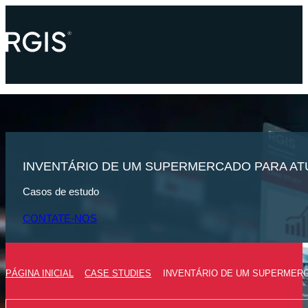
INVENTÁRIO DE UM SUPERMERCADO PARA AT
Casos de estudo
CONTATE-NOS
PÁGINA INICIAL
CASE STUDIES
INVENTÁRIO DE UM SUPERMERC