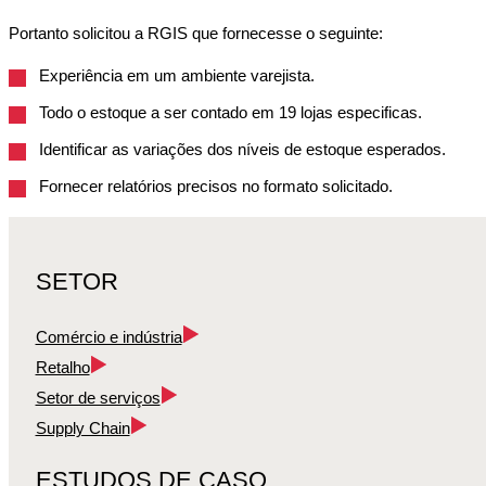
Portanto solicitou a RGIS que fornecesse o seguinte:
Experiência em um ambiente varejista.
Todo o estoque a ser contado em 19 lojas especificas.
Identificar as variações dos níveis de estoque esperados.
Fornecer relatórios precisos no formato solicitado.
SETOR
Comércio e indústria
Retalho
Setor de serviços
Supply Chain
ESTUDOS DE CASO