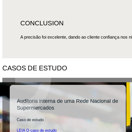
CONCLUSION
A precisão foi excelente, dando ao cliente confiança nos n
CASOS DE ESTUDO
Auditoria interna de uma Rede Nacional de
Supermercados
Caso de estudo
LEIA O caso de estudo