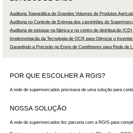
Auditoria Topográfica de Grandes Volumes de Produtos Agrícol
Auditoria no Controle de Entrega dos caminhões do Supermerca
Auditoria de estoque na fábrica e no centro de distribuição (CD
Implementação da Tecnologia de OCR para Otimizar o Inventári
Garantindo a Precisão no Envio de Contêineres para Rede de L
POR QUE ESCOLHER A RGIS?
A rede de supermercados precisava de uma solução para contar 
NOSSA SOLUÇÃO
A rede de supermercados fez parceria com a RGIS para complet