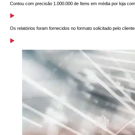
Contou com precisão 1.000.000 de Itens em média por loja com
Os relatórios foram fornecidos no formato solicitado pelo cliente