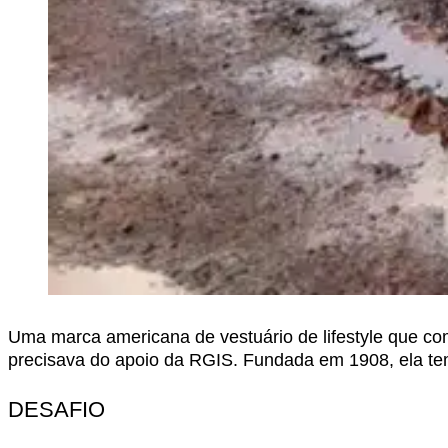
Uma marca americana de vestuário de lifestyle que comer
precisava do apoio da RGIS. Fundada em 1908, ela te
DESAFIO