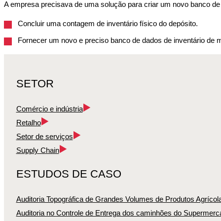
A empresa precisava de uma solução para criar um novo banco de da
Concluir uma contagem de inventário físico do depósito.
Fornecer um novo e preciso banco de dados de inventário de mat
SETOR
Comércio e indústria
Retalho
Setor de serviços
Supply Chain
ESTUDOS DE CASO
Auditoria Topográfica de Grandes Volumes de Produtos Agrícol
Auditoria no Controle de Entrega dos caminhões do Supermerca