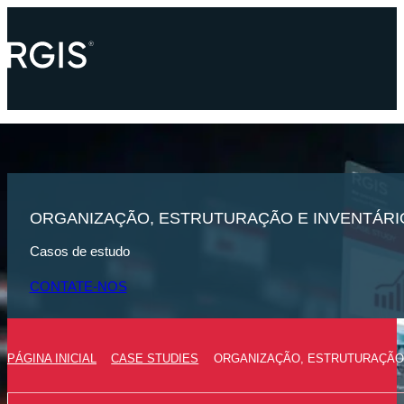
ORGANIZAÇÃO, ESTRUTURAÇÃO E INVENTÁRIO
Casos de estudo
CONTATE-NOS
PÁGINA INICIAL
CASE STUDIES
ORGANIZAÇÃO, ESTRUTURAÇÃO 