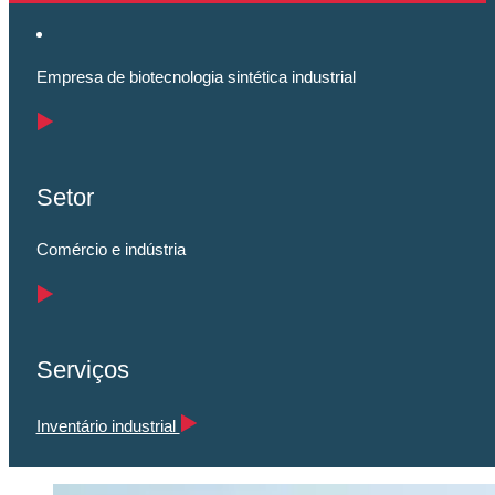
Empresa de biotecnologia sintética industrial
Setor
Comércio e indústria
Serviços
Inventário industrial