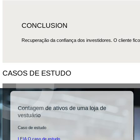
CONCLUSION
Recuperação da confiança dos investidores. O cliente fico
CASOS DE ESTUDO
Contagem de ativos de uma loja de
vestuário
Caso de estudo
LEIA O caso de estudo