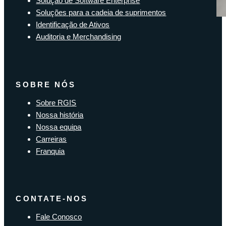
Solução de Software Enterprise
Soluções para a cadeia de suprimentos
Identificação de Ativos
Auditoria e Merchandising
SOBRE NÓS
Sobre RGIS
Nossa história
Nossa equipa
Carreiras
Franquia
CONTATE-NOS
Fale Conosco