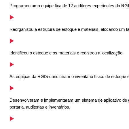
Programou uma equipe fixa de 12 auditores experientes da RGIS
Reorganizou a estrutura de estoque e materiais, alocando um la
Identificou o estoque e os materiais e registrou a localização.
As equipas da RGIS concluíram o inventário físico de estoque e
Desenvolveram e implementaram um sistema de aplicativo de g
portaria, auditorias e inventários.