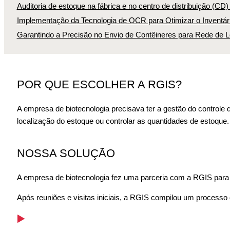
Auditoria de estoque na fábrica e no centro de distribuição (CD
Implementação da Tecnologia de OCR para Otimizar o Inventári
Garantindo a Precisão no Envio de Contêineres para Rede de L
POR QUE ESCOLHER A RGIS?
A empresa de biotecnologia precisava ter a gestão do controle
localização do estoque ou controlar as quantidades de estoque.
NOSSA SOLUÇÃO
A empresa de biotecnologia fez uma parceria com a RGIS para co
Após reuniões e visitas iniciais, a RGIS compilou um processo 