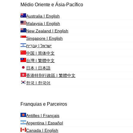
Médio Oriente e Ásia-Pacífico
Australia | English
Malaysia | English
New Zealand | English
Singapore | English
ישראל | עִברִית
中国 | 简体中文
台灣 | 繁體中文
日本 | 日本語
香港特別行政區 | 繁體中文
한국 | 한국어
Franquias e Parceiros
Antilles | Français
Argentina | Español
Canada | English