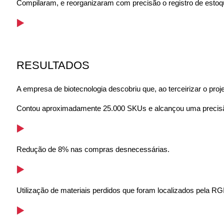
Compilaram, e reorganizaram com precisão o registro de estoqu
RESULTADOS
A empresa de biotecnologia descobriu que, ao terceirizar o pro
Contou aproximadamente 25.000 SKUs e alcançou uma precisã
Redução de 8% nas compras desnecessárias.
Utilização de materiais perdidos que foram localizados pela RG