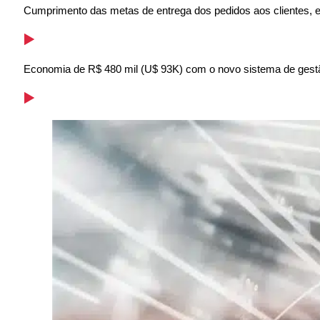
Cumprimento das metas de entrega dos pedidos aos clientes, ev
Economia de R$ 480 mil (U$ 93K) com o novo sistema de gestã