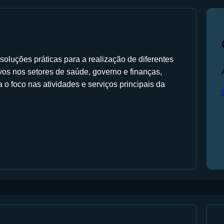
oluções práticas para a realização de diferentes
tivos nos setores de saúde, governo e finanças,
o foco nas atividades e serviços principais da