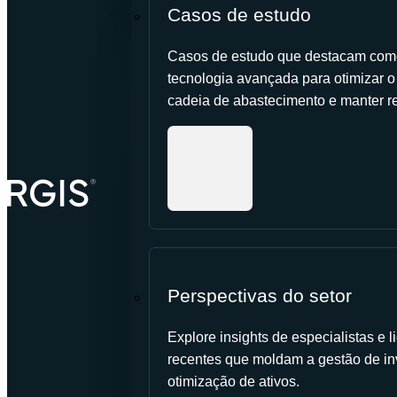
Casos de estudo
Casos de estudo que destacam como
tecnologia avançada para otimizar o c
cadeia de abastecimento e manter re
Perspectivas do setor
Explore insights de especialistas e
recentes que moldam a gestão de in
otimização de ativos.