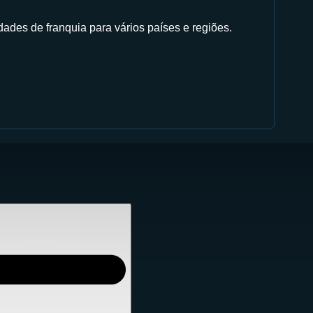
ades de franquia para vários países e regiões.