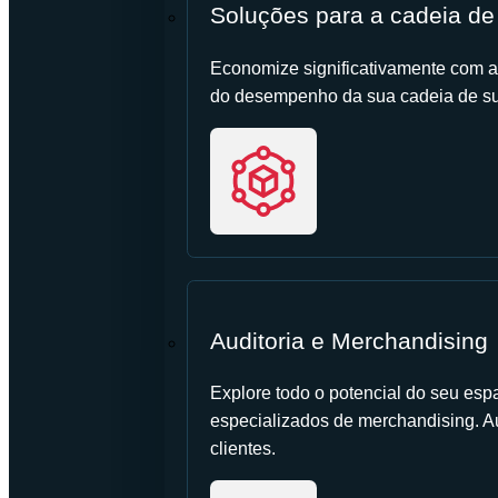
Soluções para a cadeia de
Economize significativamente com a
do desempenho da sua cadeia de su
Auditoria e Merchandising
Explore todo o potencial do seu esp
especializados de merchandising. 
clientes.