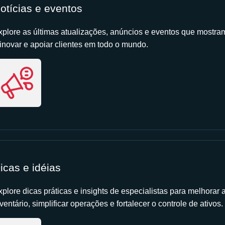
otícias e eventos
xplore as últimas atualizações, anúncios e eventos que mostr
 inovar e apoiar clientes em todo o mundo.
icas e idéias
xplore dicas práticas e insights de especialistas para melhorar 
ventário, simplificar operações e fortalecer o controle de ativos.