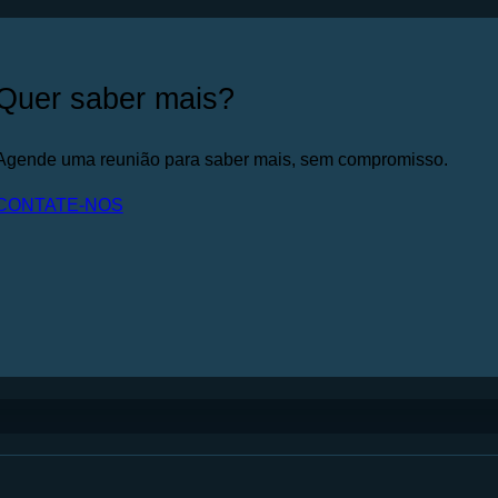
Quer saber mais?
Agende uma reunião para saber mais, sem compromisso.
CONTATE-NOS