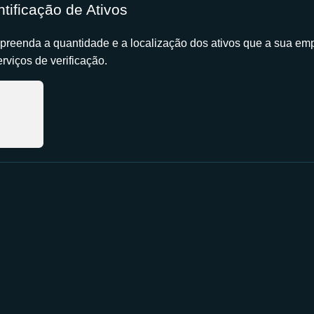
ntificação de Ativos
reenda a quantidade e a localização dos ativos que a sua em
erviços de verificação.