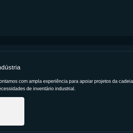
ndústria
ontamos com ampla experiência para apoiar projetos da cadeia
cessidades de inventário industrial.