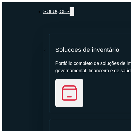
SOLUÇÕES
Soluções de inventário
Portfólio completo de soluções de inv
governamental, financeiro e de saúd