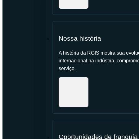
Nossa história
A história da RGIS mostra sua evolu
internacional na indústria, comprome
serviço.
Oportunidades de franquia